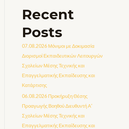
Recent
Posts
07.08.2026 Μόνιμοι με Δοκιμασία
Διορισμοί Εκπαιδευτικών Λειτουργών
Σχολείων Μέσης Τεχνικής και
Επαγγελματικής Εκπαίδευσης και
Κατάρτισης
06.08.2026 Προκήρυξη Θέσης
Προαγωγής Βοηθού Διευθυντή Α’
Σχολείων Μέσης Τεχνικής και
Επαγγελματικής Εκπαίδευσης και