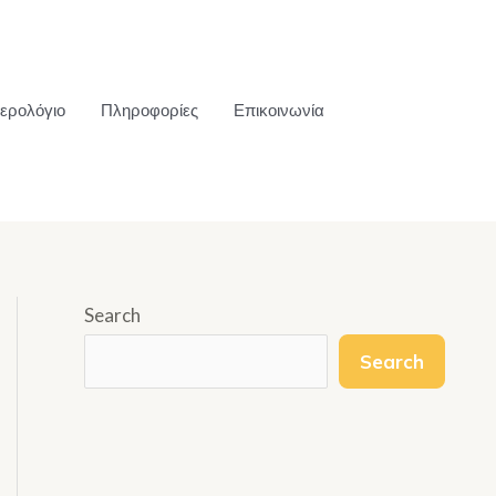
ερολόγιο
Πληροφορίες
Επικοινωνία
Search
Search