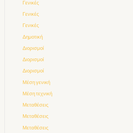
Γενικές
Γενικές
Γενικές
Δημοτική
Διορισμοί
Διορισμοί
Διορισμοί
Μέση γενική
Μέση τεχνική
Μεταθέσεις
Μεταθέσεις
Μεταθέσεις