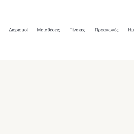
Διορισμοί
Μεταθέσεις
Πίνακες
Προαγωγές
Ημ