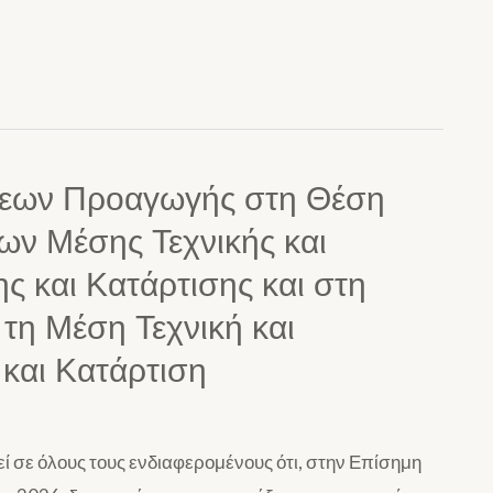
σεων Προαγωγής στη Θέση
ων Μέσης Τεχνικής και
ς και Κατάρτισης και στη
τη Μέση Τεχνική και
και Κατάρτιση
 σε όλους τους ενδιαφερομένους ότι, στην Επίσημη