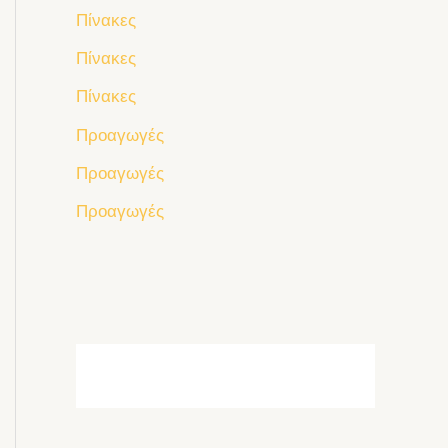
Πίνακες
Πίνακες
Πίνακες
Προαγωγές
Προαγωγές
Προαγωγές