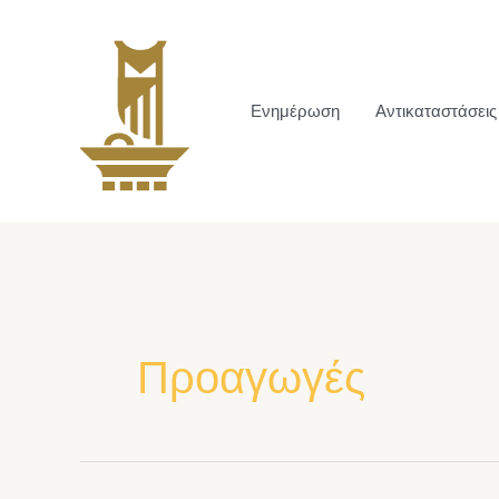
Ενημέρωση
Αντικαταστάσεις
Προαγωγές