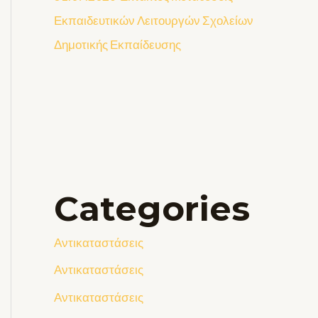
Εκπαιδευτικών Λειτουργών Σχολείων
Δημοτικής Εκπαίδευσης
Categories
Αντικαταστάσεις
Αντικαταστάσεις
Αντικαταστάσεις