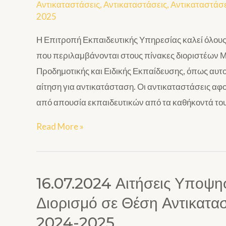
Αντικαταστάσεις
,
Αντικαταστάσεις
,
Αντικαταστάσε
2025
Η Επιτροπή Εκπαιδευτικής Υπηρεσίας καλεί όλους
που περιλαμβάνονται στους πίνακες διοριστέων Μέ
Προδημοτικής και Ειδικής Εκπαίδευσης, όπως αυτο
αίτηση για αντικατάσταση. Οι αντικαταστάσεις
από απουσία εκπαιδευτικών από τα καθήκοντά τους
Read More »
16.07.2024 Αιτήσεις Υποψη
Διορισμό σε Θέση Αντικατασ
2024-2025