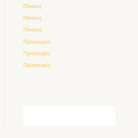
Πίνακες
Πίνακες
Πίνακες
Προαγωγές
Προαγωγές
Προαγωγές