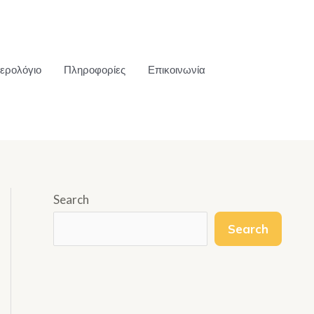
ερολόγιο
Πληροφορίες
Επικοινωνία
Search
Search