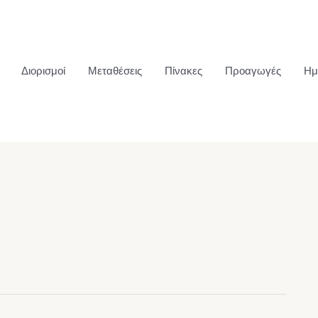
Διορισμοί
Μεταθέσεις
Πίνακες
Προαγωγές
Ημ