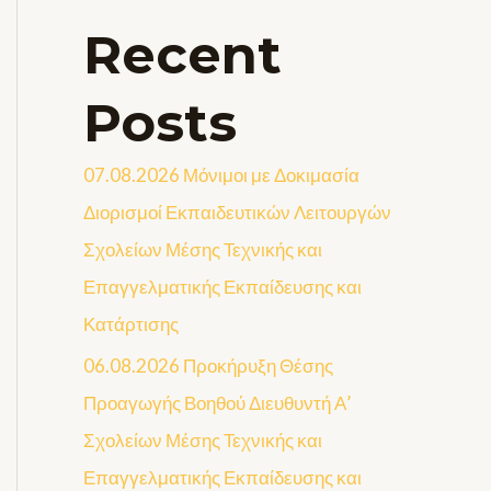
Recent
Posts
07.08.2026 Μόνιμοι με Δοκιμασία
Διορισμοί Εκπαιδευτικών Λειτουργών
Σχολείων Μέσης Τεχνικής και
Επαγγελματικής Εκπαίδευσης και
Κατάρτισης
06.08.2026 Προκήρυξη Θέσης
Προαγωγής Βοηθού Διευθυντή Α’
Σχολείων Μέσης Τεχνικής και
Επαγγελματικής Εκπαίδευσης και