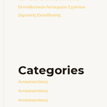
Εκπαιδευτικών Λειτουργών Σχολείων
Δημοτικής Εκπαίδευσης
Categories
Αντικαταστάσεις
Αντικαταστάσεις
Αντικαταστάσεις