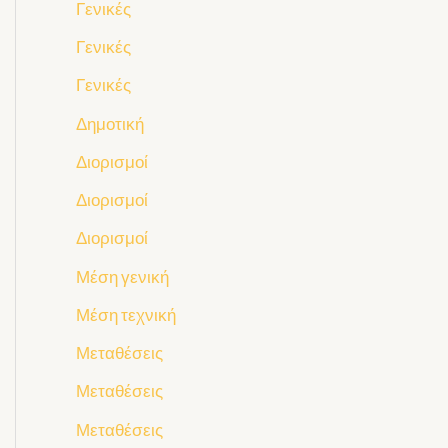
Γενικές
Γενικές
Γενικές
Δημοτική
Διορισμοί
Διορισμοί
Διορισμοί
Μέση γενική
Μέση τεχνική
Μεταθέσεις
Μεταθέσεις
Μεταθέσεις