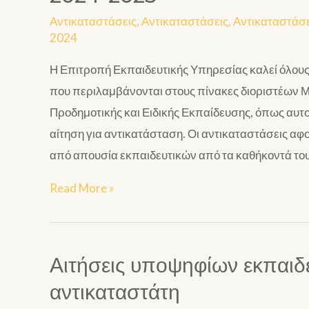
Αντικαταστάσεις
,
Αντικαταστάσεις
,
Αντικαταστάσε
2024
Η Επιτροπή Εκπαιδευτικής Υπηρεσίας καλεί όλους
που περιλαμβάνονται στους πίνακες διοριστέων Μέ
Προδημοτικής και Ειδικής Εκπαίδευσης, όπως αυτο
αίτηση για αντικατάσταση. Οι αντικαταστάσεις
από απουσία εκπαιδευτικών από τα καθήκοντά τους
Read More »
Αιτήσεις υποψηφίων εκπαιδε
αντικαταστάτη