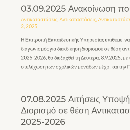
03.09.2025 Ανακοίνωση που
Αντικαταστάσεις
,
Αντικαταστάσεις
,
Αντικαταστάσε
3, 2025
Η Επιτροπή Εκπαιδευτικής Υπηρεσίας επιθυμεί να
διαγωνισμός για διεκδίκηση διορισμού σε θέση αντι
2025-2026, θα διεξαχθεί τη Δευτέρα, 8.9.2025, μ
στελέχωση των σχολικών μονάδων μέχρι και την 
07.08.2025 Αιτήσεις Υποψή
Διορισμό σε θέση Αντικατασ
2025-2026