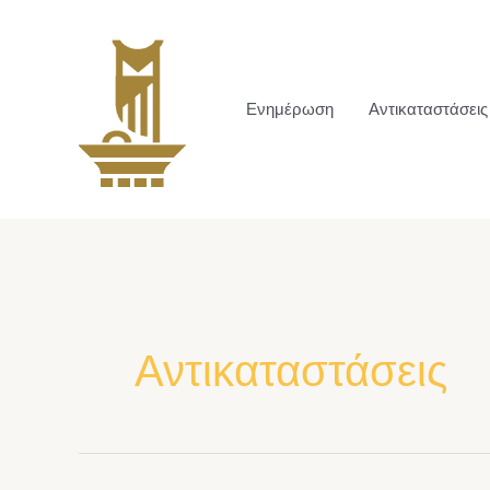
Ενημέρωση
Αντικαταστάσεις
Αντικαταστάσεις