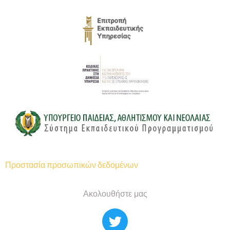
Προστασία προσωπικών δεδομένων
Ακολουθήστε μας