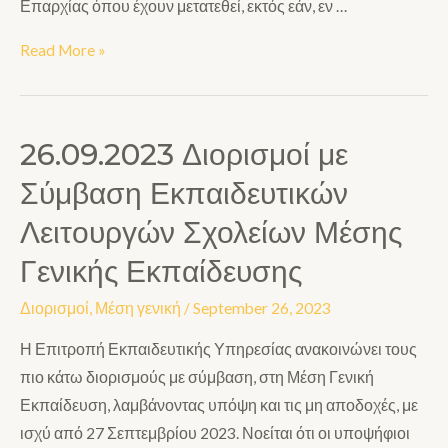
Επαρχίας όπου έχουν μετατεθεί, εκτός εάν, εν …
Read More »
26.09.2023 Διορισμοί με
Σύμβαση Εκπαιδευτικών
Λειτουργών Σχολείων Μέσης
Γενικής Εκπαίδευσης
Διορισμοί
,
Μέση γενική
/
September 26, 2023
Η Επιτροπή Εκπαιδευτικής Υπηρεσίας ανακοινώνει τους
πιο κάτω διορισμούς με σύμβαση, στη Μέση Γενική
Εκπαίδευση, λαμβάνοντας υπόψη και τις μη αποδοχές, με
ισχύ από 27 Σεπτεμβρίου 2023. Νοείται ότι οι υποψήφιοι