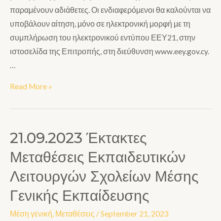
παραμένουν αδιάθετες. Οι ενδιαφερόμενοι θα καλούνται να
υποβάλουν αίτηση, μόνο σε ηλεκτρονική μορφή με τη
συμπλήρωση του ηλεκτρονικού εντύπου ΕΕΥ21, στην
ιστοσελίδα της Επιτροπής, στη διεύθυνση www.eey.gov.cy.
…
Read More »
21.09.2023 Έκτακτες
Μεταθέσεις Εκπαιδευτικών
Λειτουργών Σχολείων Μέσης
Γενικής Εκπαίδευσης
Μέση γενική
,
Μεταθέσεις
/
September 21, 2023