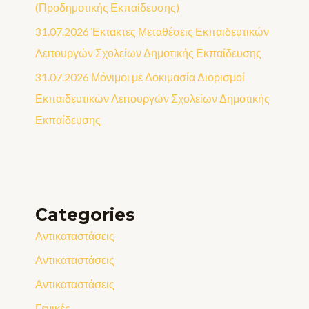
(Προδημοτικής Εκπαίδευσης)
31.07.2026 Έκτακτες Μεταθέσεις Εκπαιδευτικών
Λειτουργών Σχολείων Δημοτικής Εκπαίδευσης
31.07.2026 Μόνιμοι με Δοκιμασία Διορισμοί
Εκπαιδευτικών Λειτουργών Σχολείων Δημοτικής
Εκπαίδευσης
Categories
Αντικαταστάσεις
Αντικαταστάσεις
Αντικαταστάσεις
Γενικές