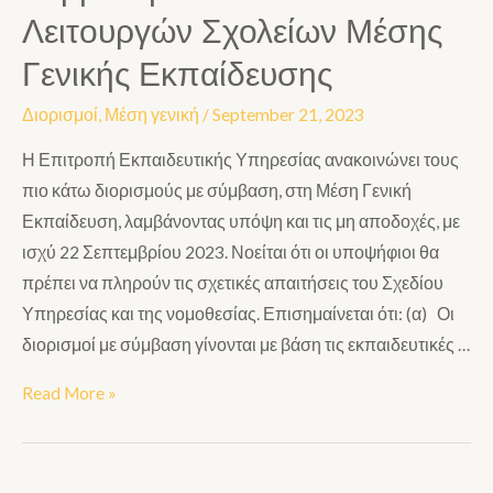
Λειτουργών Σχολείων Μέσης
Γενικής Εκπαίδευσης
Διορισμοί
,
Μέση γενική
/
September 21, 2023
Η Επιτροπή Εκπαιδευτικής Υπηρεσίας ανακοινώνει τους
πιο κάτω διορισμούς με σύμβαση, στη Μέση Γενική
Εκπαίδευση, λαμβάνοντας υπόψη και τις μη αποδοχές, με
ισχύ 22 Σεπτεμβρίου 2023. Νοείται ότι οι υποψήφιοι θα
πρέπει να πληρούν τις σχετικές απαιτήσεις του Σχεδίου
Υπηρεσίας και της νομοθεσίας. Επισημαίνεται ότι: (α) Οι
διορισμοί με σύμβαση γίνονται με βάση τις εκπαιδευτικές …
Read More »