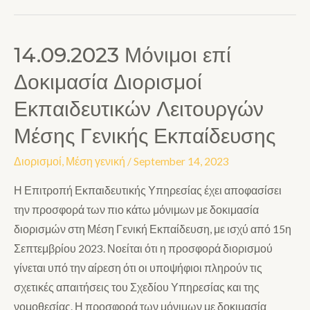
14.09.2023 Μόνιμοι επί
Δοκιμασία Διορισμοί
Εκπαιδευτικών Λειτουργών
Μέσης Γενικής Εκπαίδευσης
Διορισμοί
,
Μέση γενική
/
September 14, 2023
Η Επιτροπή Εκπαιδευτικής Υπηρεσίας έχει αποφασίσει
την προσφορά των πιο κάτω μόνιμων με δοκιμασία
διορισμών στη Μέση Γενική Εκπαίδευση, με ισχύ από 15η
Σεπτεμβρίου 2023. Νοείται ότι η προσφορά διορισμού
γίνεται υπό την αίρεση ότι οι υποψήφιοι πληρούν τις
σχετικές απαιτήσεις του Σχεδίου Υπηρεσίας και της
νομοθεσίας. Η προσφορά των μόνιμων με δοκιμασία