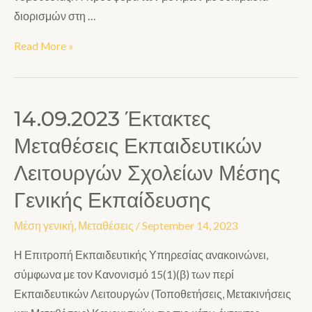
διορισμών στη …
Read More »
14.09.2023 Έκτακτες
Μεταθέσεις Εκπαιδευτικών
Λειτουργών Σχολείων Μέσης
Γενικής Εκπαίδευσης
Μέση γενική
,
Μεταθέσεις
/
September 14, 2023
Η Επιτροπή Εκπαιδευτικής Υπηρεσίας ανακοινώνει,
σύμφωνα με τον Κανονισμό 15(1)(β) των περί
Εκπαιδευτικών Λειτουργών (Τοποθετήσεις, Μετακινήσεις