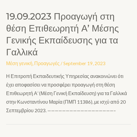
19.09.2023 Προαγωγή στη
θέση Επιθεωρητή Α’ Μέσης
Γενικής Εκπαίδευσης για τα
Γαλλικά
Μέση γενική
,
Προαγωγές
/
September 19, 2023
Η Επιτροπή Εκπαιδευτικής Υπηρεσίας ανακοινώνει ότι
έχει αποφασίσει να προσφέρει προαγωγή στη θέση
Επιθεωρητή Α’ (Μέση Γενική Εκπαίδευση) για τα Γαλλικά
στην Κωνσταντίνου Μαρία (ΠΜΠ 11386), με ισχύ από 20
Σεπτεμβρίου 2023. ——————————————————–