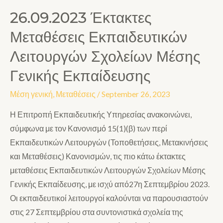
26.09.2023 Έκτακτες
Μεταθέσεις Εκπαιδευτικών
Λειτουργών Σχολείων Μέσης
Γενικής Εκπαίδευσης
Μέση γενική
,
Μεταθέσεις
/
September 26, 2023
Η Επιτροπή Εκπαιδευτικής Υπηρεσίας ανακοινώνει,
σύμφωνα με τον Κανονισμό 15(1)(β) των περί
Εκπαιδευτικών Λειτουργών (Τοποθετήσεις, Μετακινήσεις
και Μεταθέσεις) Κανονισμών, τις πιο κάτω έκτακτες
μεταθέσεις Εκπαιδευτικών Λειτουργών Σχολείων Μέσης
Γενικής Εκπαίδευσης, με ισχύ από27η Σεπτεμβρίου 2023.
Οι εκπαιδευτικοί λειτουργοί καλούνται να παρουσιαστούν
στις 27 Σεπτεμβρίου στα συντονιστικά σχολεία της