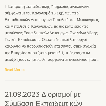
Η Επιτροπή Εκπαιδευτικής Υπηρεσίας ανακοινώνει,
σύμφωνα με τον Κανονισμό 15(1)(β) των περί
Εκπαιδευτικών Λειτουργών (Τοποθετήσεις, Μετακινήσεις
και Μεταθέσεις) Κανονισμών, τις πιο κάτω έκτακτες
μεταθέσεις Εκπαιδευτικών Λειτουργών Σχολείων Μέσης
Γενικής Εκπαίδευσης. Οι εκπαιδευτικοί λειτουργοί
καλούνται να παρουσιαστούν στα συντονιστικά σχολεία
της Επαρχίας όπου έχουν μετατεθεί, εκτός εάν, εν τω
μεταξύ έχουν ενημερωθεί, σύμφωνα με ανακοίνωση του …
Read More »
21.09.2023 Διορισμοί με
Σύμβαση Εκπαιδευτικών