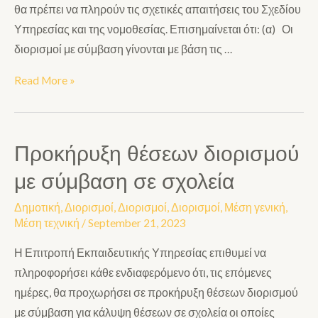
θα πρέπει να πληρούν τις σχετικές απαιτήσεις του Σχεδίου
Υπηρεσίας και της νομοθεσίας. Επισημαίνεται ότι: (α) Οι
διορισμοί με σύμβαση γίνονται με βάση τις …
Read More »
Προκήρυξη θέσεων διορισμού
με σύμβαση σε σχολεία
Δημοτική
,
Διορισμοί
,
Διορισμοί
,
Διορισμοί
,
Μέση γενική
,
Μέση τεχνική
/
September 21, 2023
Η Επιτροπή Εκπαιδευτικής Υπηρεσίας επιθυμεί να
πληροφορήσει κάθε ενδιαφερόμενο ότι, τις επόμενες
ημέρες, θα προχωρήσει σε προκήρυξη θέσεων διορισμού
με σύμβαση για κάλυψη θέσεων σε σχολεία οι οποίες