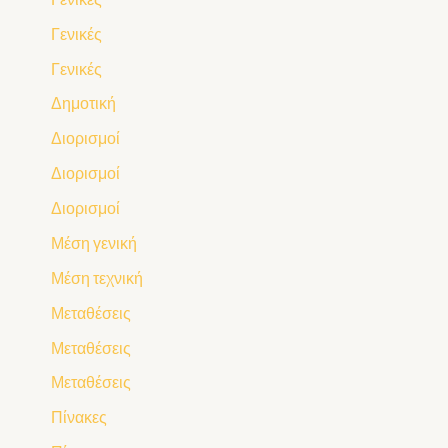
Γενικές
Γενικές
Δημοτική
Διορισμοί
Διορισμοί
Διορισμοί
Μέση γενική
Μέση τεχνική
Μεταθέσεις
Μεταθέσεις
Μεταθέσεις
Πίνακες