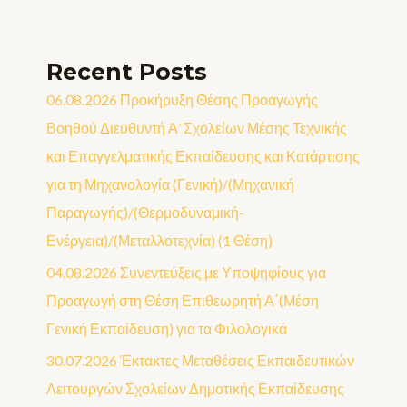
Recent Posts
06.08.2026 Προκήρυξη Θέσης Προαγωγής
Βοηθού Διευθυντή Α’ Σχολείων Μέσης Τεχνικής
και Επαγγελματικής Εκπαίδευσης και Κατάρτισης
για τη Μηχανολογία (Γενική)/(Μηχανική
Παραγωγής)/(Θερμοδυναμική-
Ενέργεια)/(Μεταλλοτεχνία) (1 Θέση)
04.08.2026 Συνεντεύξεις με Υποψηφίους για
Προαγωγή στη Θέση Επιθεωρητή Α΄(Μέση
Γενική Εκπαίδευση) για τα Φιλολογικά
30.07.2026 Έκτακτες Μεταθέσεις Εκπαιδευτικών
Λειτουργών Σχολείων Δημοτικής Εκπαίδευσης