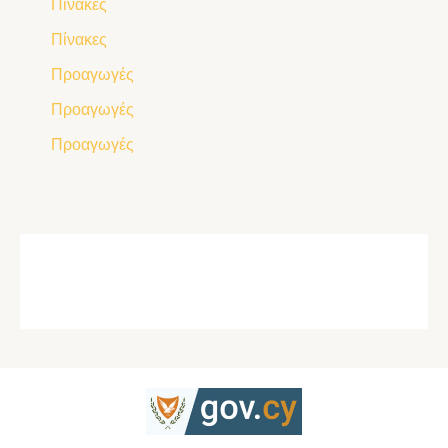
Πίνακες
Πίνακες
Προαγωγές
Προαγωγές
Προαγωγές