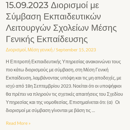
15.09.2023 Διορισμοί με
Σύμβαση Εκπαιδευτικών
Λειτουργών Σχολείων Μέσης
Γενικής Εκπαίδευσης
Διορισμοί
,
Μέση γενική
/
September 15, 2023
Η Επιτροπή Εκπαιδευτικής Υπηρεσίας ανακοινώνει τους
πιο κάτω διορισμούς με σύμβαση, στη Μέση Γενική
Εκπαίδευση, λαμβάνοντας υπόψη και τις μη αποδοχές, με
ισχύ από 18η Σεπτεμβρίου 2023. Νοείται ότι οι υποψήφιοι
θα πρέπει να πληρούν τις σχετικές απαιτήσεις του Σχεδίου
Υπηρεσίας και της νομοθεσίας. Επισημαίνεται ότι: (α) Οι
διορισμοί με σύμβαση γίνονται με βάση τις …
Read More »