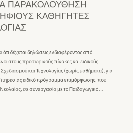
ΓΙΑ ΠΑΡΑΚΟΛΟΥΘΗΣΗ
ΨΗΦΙΟΥΣ ΚΑΘΗΓΗΤΕΣ
ΟΓΙΑΣ
 ότι δέχεται δηλώσεις ενδιαφέροντος από
νοι στους προσωρινούς πίνακες και ειδικούς
Σχεδιασμού και Τεχνολογίας (χωρίς μαθήματα), για
 Υπηρεσίας ειδικό πρόγραμμα επιμόρφωσης, που
 Νεολαίας, σε συνεργασία με το Παιδαγωγικό …