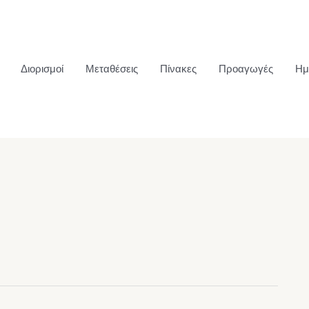
Διορισμοί
Μεταθέσεις
Πίνακες
Προαγωγές
Ημ