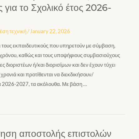
για το Σχολικό έτος 2026-
έση τεχνική
/
January 22, 2026
 τους εκπαιδευτικούς που υπηρετούν με σύμβαση,
ρόνου, καθώς και τους υποψήφιους συμβασιούχους
 διοριστέων ή/και διορισίμων και δεν έχουν τύχει
χρονιά και προτίθενται να διεκδικήσουν/
ιά 2026-2027, τα ακόλουθα. Με βάση …
γηση αποστολής επιστολών