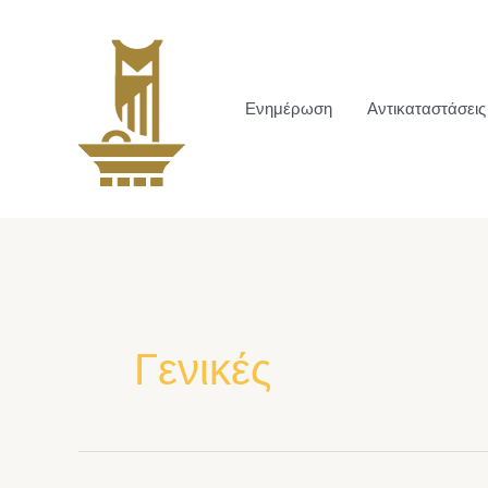
Ενημέρωση
Αντικαταστάσεις
Γενικές