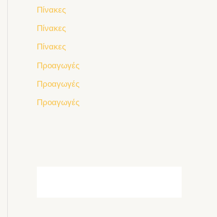
Πίνακες
Πίνακες
Πίνακες
Προαγωγές
Προαγωγές
Προαγωγές