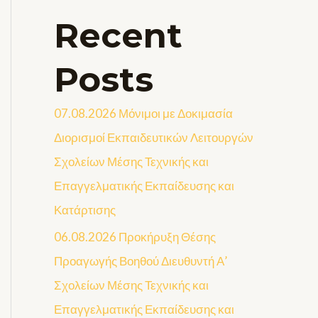
Recent
Posts
07.08.2026 Μόνιμοι με Δοκιμασία
Διορισμοί Εκπαιδευτικών Λειτουργών
Σχολείων Μέσης Τεχνικής και
Επαγγελματικής Εκπαίδευσης και
Κατάρτισης
06.08.2026 Προκήρυξη Θέσης
Προαγωγής Βοηθού Διευθυντή Α’
Σχολείων Μέσης Τεχνικής και
Επαγγελματικής Εκπαίδευσης και