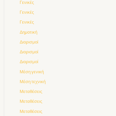
Γενικές
Γενικές
Γενικές
Δημοτική
Διορισμοί
Διορισμοί
Διορισμοί
Μέση γενική
Μέση τεχνική
Μεταθέσεις
Μεταθέσεις
Μεταθέσεις