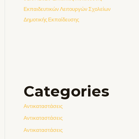
Εκπαιδευτικών Λειτουργών Σχολείων
Δημοτικής Εκπαίδευσης
Categories
Αντικαταστάσεις
Αντικαταστάσεις
Αντικαταστάσεις