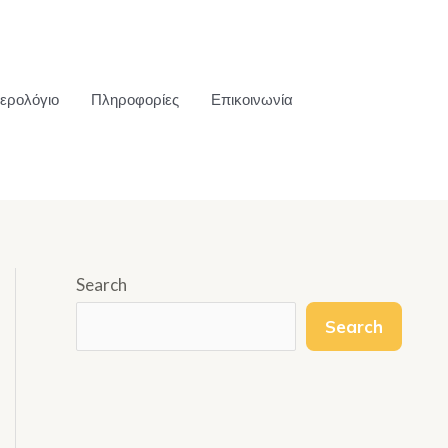
ερολόγιο
Πληροφορίες
Επικοινωνία
Search
Search