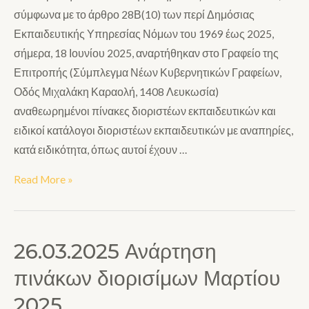
σύμφωνα με το άρθρο 28Β(10) των περί Δημόσιας
Εκπαιδευτικής Υπηρεσίας Νόμων του 1969 έως 2025,
σήμερα, 18 Ιουνίου 2025, αναρτήθηκαν στο Γραφείο της
Επιτροπής (Σύμπλεγμα Νέων Κυβερνητικών Γραφείων,
Οδός Μιχαλάκη Καραολή, 1408 Λευκωσία)
αναθεωρημένοι πίνακες διοριστέων εκπαιδευτικών και
ειδικοί κατάλογοι διοριστέων εκπαιδευτικών με αναπηρίες,
κατά ειδικότητα, όπως αυτοί έχουν …
Read More »
26.03.2025 Ανάρτηση
πινάκων διορισίμων Μαρτίου
2025