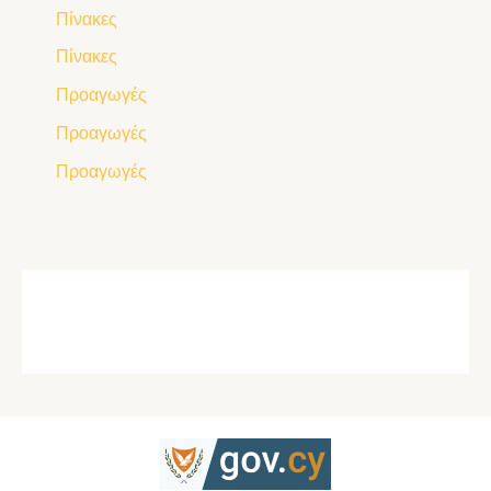
Πίνακες
Πίνακες
Προαγωγές
Προαγωγές
Προαγωγές