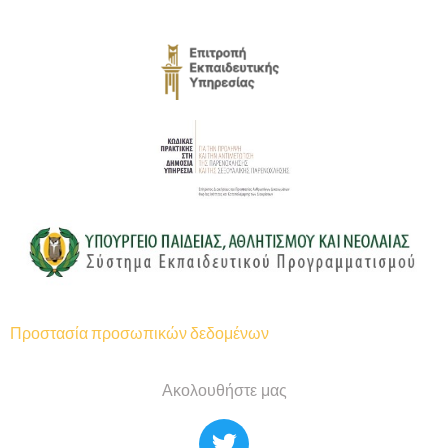
Προστασία προσωπικών δεδομένων
Ακολουθήστε μας