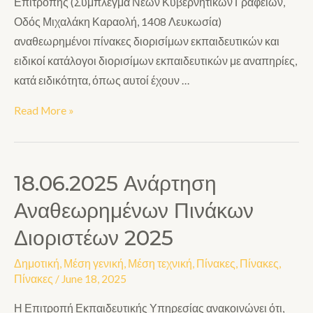
Επιτροπής (Σύμπλεγμα Νέων Κυβερνητικών Γραφείων,
Οδός Μιχαλάκη Καραολή, 1408 Λευκωσία)
αναθεωρημένοι πίνακες διορισίμων εκπαιδευτικών και
ειδικοί κατάλογοι διορισίμων εκπαιδευτικών με αναπηρίες,
κατά ειδικότητα, όπως αυτοί έχουν …
Read More »
18.06.2025 Ανάρτηση
Αναθεωρημένων Πινάκων
Διοριστέων 2025
Δημοτική
,
Μέση γενική
,
Μέση τεχνική
,
Πίνακες
,
Πίνακες
,
Πίνακες
/
June 18, 2025
Η Επιτροπή Εκπαιδευτικής Υπηρεσίας ανακοινώνει ότι,