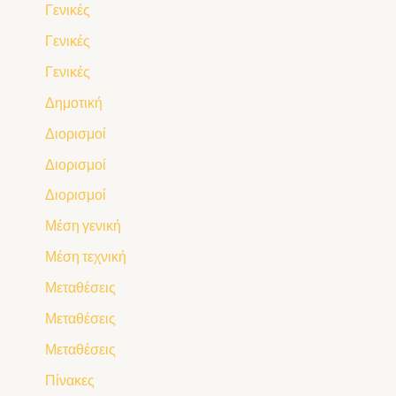
Γενικές
Γενικές
Γενικές
Δημοτική
Διορισμοί
Διορισμοί
Διορισμοί
Μέση γενική
Μέση τεχνική
Μεταθέσεις
Μεταθέσεις
Μεταθέσεις
Πίνακες