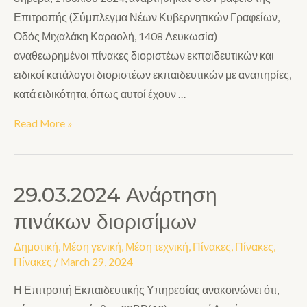
Επιτροπής (Σύμπλεγμα Νέων Κυβερνητικών Γραφείων,
Οδός Μιχαλάκη Καραολή, 1408 Λευκωσία)
αναθεωρημένοι πίνακες διοριστέων εκπαιδευτικών και
ειδικοί κατάλογοι διοριστέων εκπαιδευτικών με αναπηρίες,
κατά ειδικότητα, όπως αυτοί έχουν …
Read More »
29.03.2024 Ανάρτηση
πινάκων διορισίμων
Δημοτική
,
Μέση γενική
,
Μέση τεχνική
,
Πίνακες
,
Πίνακες
,
Πίνακες
/
March 29, 2024
Η Επιτροπή Εκπαιδευτικής Υπηρεσίας ανακοινώνει ότι,