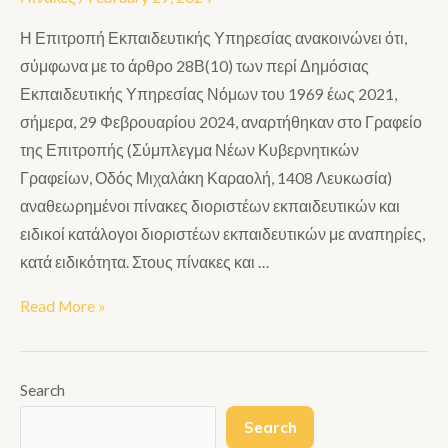
Η Επιτροπή Εκπαιδευτικής Υπηρεσίας ανακοινώνει ότι,
σύμφωνα με το άρθρο 28Β(10) των περί Δημόσιας
Εκπαιδευτικής Υπηρεσίας Νόμων του 1969 έως 2021,
σήμερα, 29 Φεβρουαρίου 2024, αναρτήθηκαν στο Γραφείο
της Επιτροπής (Σύμπλεγμα Νέων Κυβερνητικών
Γραφείων, Οδός Μιχαλάκη Καραολή, 1408 Λευκωσία)
αναθεωρημένοι πίνακες διοριστέων εκπαιδευτικών και
ειδικοί κατάλογοι διοριστέων εκπαιδευτικών με αναπηρίες,
κατά ειδικότητα. Στους πίνακες και …
Read More »
Search
Search