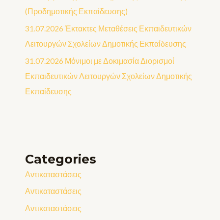
(Προδημοτικής Εκπαίδευσης)
31.07.2026 Έκτακτες Μεταθέσεις Εκπαιδευτικών
Λειτουργών Σχολείων Δημοτικής Εκπαίδευσης
31.07.2026 Μόνιμοι με Δοκιμασία Διορισμοί
Εκπαιδευτικών Λειτουργών Σχολείων Δημοτικής
Εκπαίδευσης
Categories
Αντικαταστάσεις
Αντικαταστάσεις
Αντικαταστάσεις