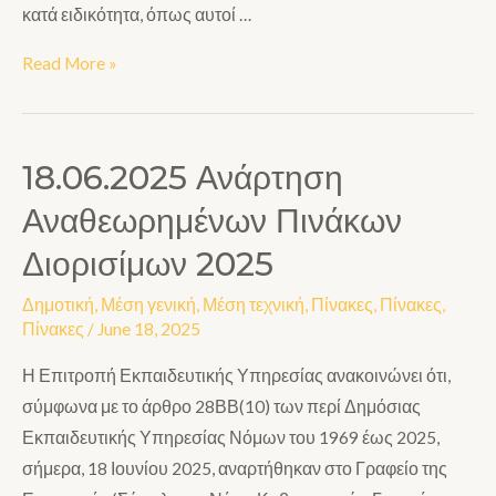
κατά ειδικότητα, όπως αυτοί …
Read More »
18.06.2025 Ανάρτηση
Αναθεωρημένων Πινάκων
Διορισίμων 2025
Δημοτική
,
Μέση γενική
,
Μέση τεχνική
,
Πίνακες
,
Πίνακες
,
Πίνακες
/
June 18, 2025
Η Επιτροπή Εκπαιδευτικής Υπηρεσίας ανακοινώνει ότι,
σύμφωνα με το άρθρο 28ΒΒ(10) των περί Δημόσιας
Εκπαιδευτικής Υπηρεσίας Νόμων του 1969 έως 2025,
σήμερα, 18 Ιουνίου 2025, αναρτήθηκαν στο Γραφείο της