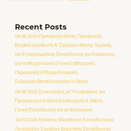
Recent Posts
06.08.2026 Προκήρυξη Θέσης Προαγωγής
Βοηθού Διευθυντή Α’ Σχολείων Μέσης Τεχνικής
και Επαγγελματικής Εκπαίδευσης και Κατάρτισης
για τη Μηχανολογία (Γενική)/(Μηχανική
Παραγωγής)/(Θερμοδυναμική-
Ενέργεια)/(Μεταλλοτεχνία) (1 Θέση)
04.08.2026 Συνεντεύξεις με Υποψηφίους για
Προαγωγή στη Θέση Επιθεωρητή Α΄(Μέση
Γενική Εκπαίδευση) για τα Φιλολογικά
30.07.2026 Έκτακτες Μεταθέσεις Εκπαιδευτικών
Λειτουργών Σχολείων Δημοτικής Εκπαίδευσης