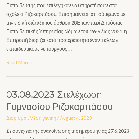
Εκπαίδευσης που επιλέγηκαν να υπηρετήσουν στα
σχολεία Ριζοκαρπάσου. Επισημαίνεται ότι, σύμφωνα με
την ειδική διάταξη του άρθρου 28Ε των περί Δημόσιας
Εκπαιδευτικής Υπηρεσίας Νόμων του 1969 έως 2021, η
Επιτροπή διορίζει κατά προτεραιότητα έναντι άλλων,
εκπαιδευτικούς λειτουργούς …
Read More »
03.08.2023 Στελέχωση
Γυμνασίου Ριζοκαρπάσου
Διορισμοί
,
Μέση γενική
/
August 4, 2023
Σε συνέχεια της ανακοίνωσής της ημερομηνίας 27.6.2023,