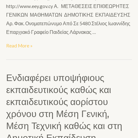
http://www.eey.gov.cy Α. ΜΕΤΑΘΕΣΕΙΣ ΕΠΙΘΕΩΡΗΤΕΣ
ΓΕΝΙΚΩΝ ΜΑΘΗΜΑΤΩΝ ΔΗΜΟΤΙΚΗΣ ΕΚΠΑΙΔΕΥΣΗΣ
Αρ. Φακ. Ονοματεπώνυμο Από Σε 5480 Στέλιος Ιωαννίδης
Επαρχιακό Γραφείο Παιδείας Λάρνακας …
Read More »
Ενδιαφέρει υποψήφιους
εκπαιδευτικούς καθώς και
εκπαιδευτικούς αορίστου
χρόνου στη Μέση Γενική,
Μέση Τεχνική καθώς και στη
Δημοτική Εκπαίδευση