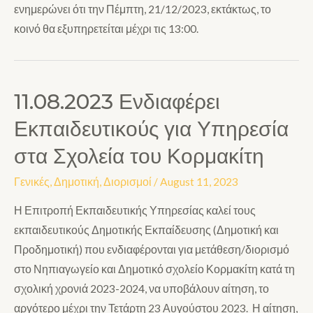
ενημερώνει ότι την Πέμπτη, 21/12/2023, εκτάκτως, το
κοινό θα εξυπηρετείται μέχρι τις 13:00.
11.08.2023 Ενδιαφέρει
Εκπαιδευτικούς για Υπηρεσία
στα Σχολεία του Κορμακίτη
Γενικές
,
Δημοτική
,
Διορισμοί
/
August 11, 2023
Η Επιτροπή Εκπαιδευτικής Υπηρεσίας καλεί τους
εκπαιδευτικούς Δημοτικής Εκπαίδευσης (Δημοτική και
Προδημοτική) που ενδιαφέρονται για μετάθεση/διορισμό
στο Νηπιαγωγείο και Δημοτικό σχολείο Κορμακίτη κατά τη
σχολική χρονιά 2023-2024, να υποβάλουν αίτηση, το
αργότερο μέχρι την Τετάρτη 23 Αυγούστου 2023. Η αίτηση,