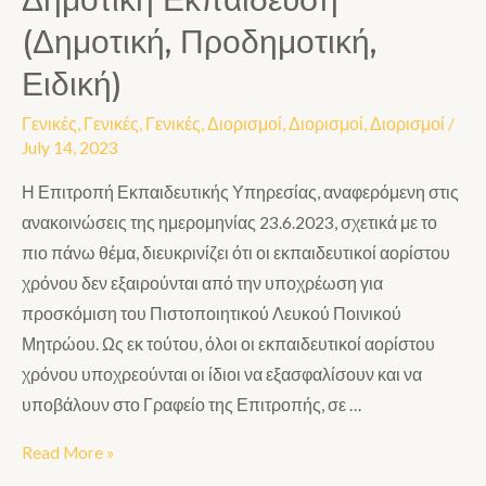
(Δημοτική, Προδημοτική,
Ειδική)
Γενικές
,
Γενικές
,
Γενικές
,
Διορισμοί
,
Διορισμοί
,
Διορισμοί
/
July 14, 2023
Η Επιτροπή Εκπαιδευτικής Υπηρεσίας, αναφερόμενη στις
ανακοινώσεις της ημερομηνίας 23.6.2023, σχετικά με το
πιο πάνω θέμα, διευκρινίζει ότι οι εκπαιδευτικοί αορίστου
χρόνου δεν εξαιρούνται από την υποχρέωση για
προσκόμιση του Πιστοποιητικού Λευκού Ποινικού
Μητρώου. Ως εκ τούτου, όλοι οι εκπαιδευτικοί αορίστου
χρόνου υποχρεούνται οι ίδιοι να εξασφαλίσουν και να
υποβάλουν στο Γραφείο της Επιτροπής, σε …
Read More »