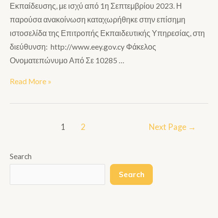
Εκπαίδευσης, με ισχύ από 1η Σεπτεμβρίου 2023. Η
παρούσα ανακοίνωση καταχωρήθηκε στην επίσημη
ιστοσελίδα της Επιτροπής Εκπαιδευτικής Υπηρεσίας, στη
διεύθυνση: http://www.eey.gov.cy Φάκελος
Ονοματεπώνυμο Από Σε 10285 …
Read More »
1
2
Next Page
→
Search
Search