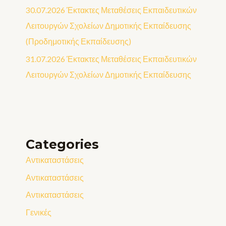
30.07.2026 Έκτακτες Μεταθέσεις Εκπαιδευτικών
Λειτουργών Σχολείων Δημοτικής Εκπαίδευσης
(Προδημοτικής Εκπαίδευσης)
31.07.2026 Έκτακτες Μεταθέσεις Εκπαιδευτικών
Λειτουργών Σχολείων Δημοτικής Εκπαίδευσης
Categories
Αντικαταστάσεις
Αντικαταστάσεις
Αντικαταστάσεις
Γενικές