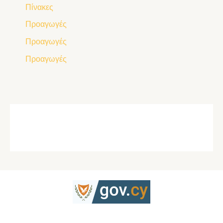
Πίνακες
Προαγωγές
Προαγωγές
Προαγωγές