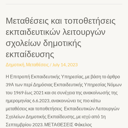
Μεταθέσεις και τοποθετήσεις
εκπαιδευτικών λειτουργών
σχολείων δημοτικής
εκπαίδευσης
Δημοτική
,
Μεταθέσεις
/
July 14, 2023
Η Επιτροπή Εκπαιδευτικής Υπηρεσίας, με βάση το άρθρο
39Α των περί Δημόσιας Εκπαιδευτικής Υπηρεσίας Νόμων
του 1969 έως 2021 και σε συνέχεια της ανακοίνωσής της
ημερομηνίας 6.6.2023, ανακοινώνει τις πιο κάτω
μεταθέσεις και τοποθετήσεις Εκπαιδευτικών Λειτουργών
Σχολείων Δημοτικής Εκπαίδευσης, με ισχύ από 1η
Σεπτεμβρίου 2023. ΜΕΤΑΘΕΣΕΙΣ Φάκελος