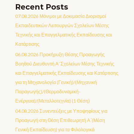
Recent Posts
07.08.2026 Μόνιμοι με Δοκιμασία Διορισμοί
Εκπαιδευτικών Λειτουργών Σχολείων Μέσης
Τεχνικής και Επαγγελματικής Εκπαίδευσης και
Κατάρτισης
06.08.2026 Προκήρυξη Θέσης Προαγωγής
Βοηθού Διευθυντή Α’ Σχολείων Μέσης Τεχνικής
και Επαγγελματικής Εκπαίδευσης και Κατάρτισης
για τη Μηχανολογία (Γενική)/(Μηχανική
Παραγωγής)/(Θερμοδυναμική-
Ενέργεια)/(Μεταλλοτεχνία) (1 Θέση)
04.08.2026 Συνεντεύξεις με Υποψηφίους για
Προαγωγή στη Θέση Επιθεωρητή Α΄(Μέση
Γενική Εκπαίδευση) για τα Φιλολογικά