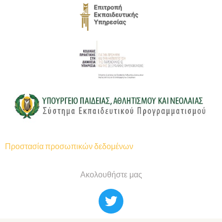
Προστασία προσωπικών δεδομένων
Ακολουθήστε μας