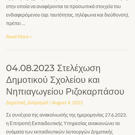
στην οποία να αναφέρονται τα προσωπικά στοιχεία του
ενδιαφερόμενου (αρ. ταυτότητας, τηλέφωνα και διεύθυνση),
πρέπει …
Read More »
04.08.2023 Στελέχωση
Δημοτικού Σχολείου και
Νηπιαγωγείου Ριζοκαρπάσου
Δημοτική
,
Διορισμοί
/
August 4, 2023
Σε συνέχεια της ανακοίνωσής της ημερομηνίας 27.6.2023,
η Επιτροπή Εκπαιδευτικής Υπηρεσίας ανακοινώνει τα
ονόματα των εκπαιδευτικών λειτουργών Δημοτικής