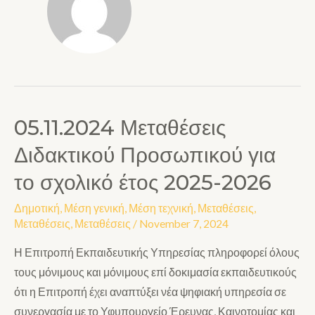
05.11.2024 Μεταθέσεις
Διδακτικού Προσωπικού για
το σχολικό έτος 2025-2026
Δημοτική
,
Μέση γενική
,
Μέση τεχνική
,
Μεταθέσεις
,
Μεταθέσεις
,
Μεταθέσεις
/
November 7, 2024
Η Επιτροπή Εκπαιδευτικής Υπηρεσίας πληροφορεί όλους
τους μόνιμους και μόνιμους επί δοκιμασία εκπαιδευτικούς
ότι η Επιτροπή έχει αναπτύξει νέα ψηφιακή υπηρεσία σε
συνεργασία με το Υφυπουργείο Έρευνας, Καινοτομίας και