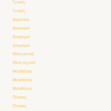
Γενικές
Γενικές
Δημοτική
Διορισμοί
Διορισμοί
Διορισμοί
Μέση γενική
Μέση τεχνική
Μεταθέσεις
Μεταθέσεις
Μεταθέσεις
Πίνακες
Πίνακες