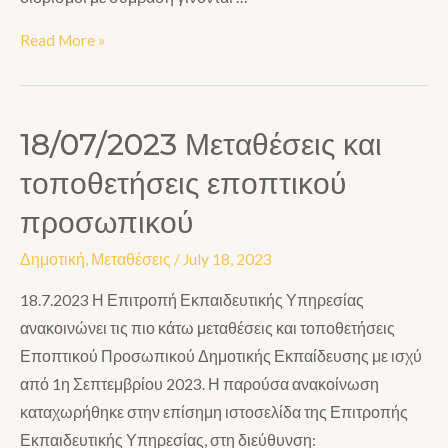
Read More »
18/07/2023 Μεταθέσεις και
τοποθετήσεις εποπτικού
προσωπικού
Δημοτική
,
Μεταθέσεις
/
July 18, 2023
18.7.2023 Η Επιτροπή Εκπαιδευτικής Υπηρεσίας
ανακοινώνει τις πιο κάτω μεταθέσεις και τοποθετήσεις
Εποπτικού Προσωπικού Δημοτικής Εκπαίδευσης με ισχύ
από 1η Σεπτεμβρίου 2023. Η παρούσα ανακοίνωση
καταχωρήθηκε στην επίσημη ιστοσελίδα της Επιτροπής
Εκπαιδευτικής Υπηρεσίας, στη διεύθυνση: