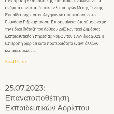
η Επιτροπή Εκπαιδευτικής Υπηρεσίας ανακοινώνει τα
ονόματα των εκπαιδευτικών λειτουργών Μέσης Γενικής
Εκπαίδευσης που επιλέγηκαν να υπηρετήσουν στο
Γυμνάσιο Ριζοκαρπάσου. Επισημαίνεται ότι, σύμφωνα με
την ειδική διάταξη του άρθρου 28Ε των περί Δημόσιας
Εκπαιδευτικής Υπηρεσίας Νόμων του 1969 έως 2021, η
Επιτροπή διορίζει κατά προτεραιότητα έναντι άλλων,
εκπαιδευτικούς …
Read More »
25.07.2023:
Επανατοποθέτηση
Εκπαιδευτικών Αορίστου