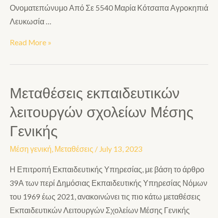
Ονοματεπώνυμο Από Σε 5540 Μαρία Κότσαπα Αγροκηπιά
Λευκωσία …
Read More »
Μεταθέσεις εκπαιδευτικών
λειτουργών σχολείων Μέσης
Γενικής
Μέση γενική
,
Μεταθέσεις
/
July 13, 2023
Η Επιτροπή Εκπαιδευτικής Υπηρεσίας, με βάση το άρθρο
39Α των περί Δημόσιας Εκπαιδευτικής Υπηρεσίας Νόμων
του 1969 έως 2021, ανακοινώνει τις πιο κάτω μεταθέσεις
Εκπαιδευτικών Λειτουργών Σχολείων Μέσης Γενικής