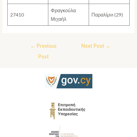
Φραγκούλα
27410
Παραλίμνι (29)
Μιχαήλ
←
Previous
Next Post
→
Post