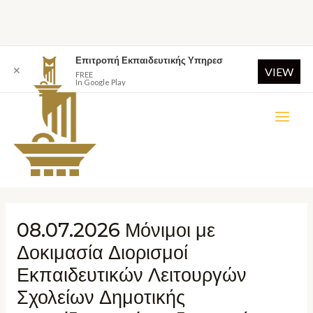
Επιτροπή Εκπαιδευτικής Υπηρεσ
✕
VIEW
FREE
In Google Play
08.07.2026 Μόνιμοι με
Δοκιμασία Διορισμοί
Εκπαιδευτικών Λειτουργών
Σχολείων Δημοτικής