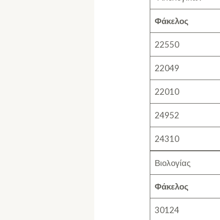
Φάκελος
22550
22049
22010
24952
24310
Βιολογίας
Φάκελος
30124