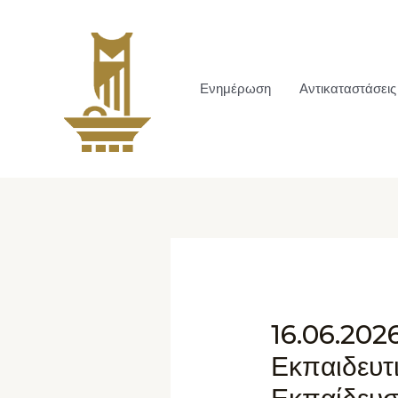
Ενημέρωση
Αντικαταστάσεις
16.06.2026
Εκπαιδευτ