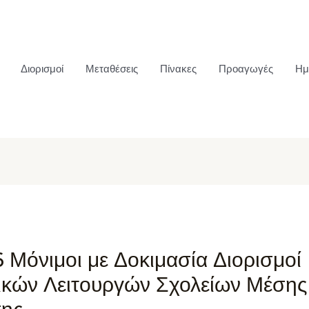
Διορισμοί
Μεταθέσεις
Πίνακες
Προαγωγές
Ημ
 Μόνιμοι με Δοκιμασία Διορισμοί
ικών Λειτουργών Σχολείων Μέσης