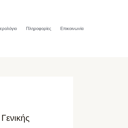
ερολόγιο
Πληροφορίες
Επικοινωνία
 Γενικής