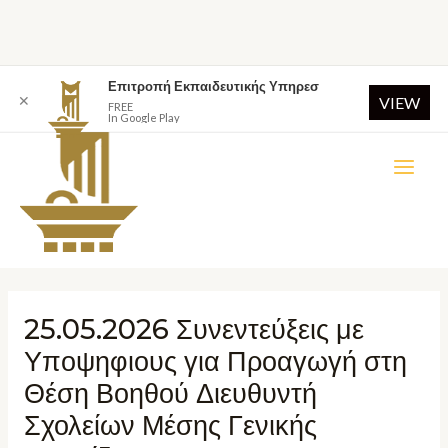
Επιτροπή Εκπαιδευτικής Υπηρεσ
✕
VIEW
FREE
In Google Play
25.05.2026 Συνεντεύξεις με
Υποψηφιους για Προαγωγή στη
Θέση Βοηθού Διευθυντή
Σχολείων Μέσης Γενικής