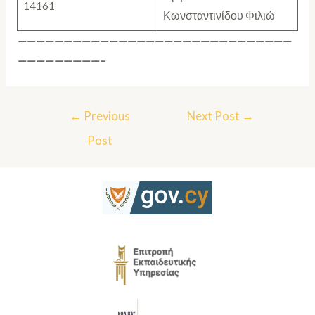
14161
Κωνσταντινίδου Φιλιώ
——————————————————————————————
—————————–
←
Previous
Next Post
→
Post