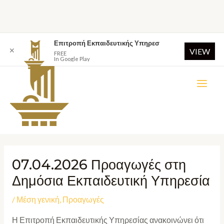
Επιτροπή Εκπαιδευτικής Υπηρεσ
✕
VIEW
FREE
In Google Play
07.04.2026 Προαγωγές στη
Δημόσια Εκπαιδευτική Υπηρεσία
/
Μέση γενική
,
Προαγωγές
Η Επιτροπή Εκπαιδευτικής Υπηρεσίας ανακοινώνει ότι