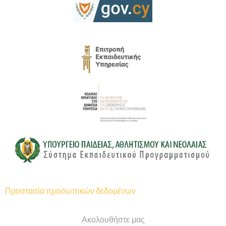
Προστασία προσωπικών δεδομένων
Ακολουθήστε μας