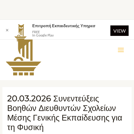
Επιτροπή Εκπαιδευτικής Υπηρεσ
✕
VIEW
FREE
In Google Play
20.03.2026 Συνεντεύξεις
Βοηθών Διευθυντών Σχολείων
Μέσης Γενικής Εκπαίδευσης για
τη Φυσική