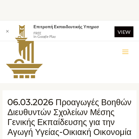
Επιτροπή Εκπαιδευτικής Υπηρεσ
✕
VIEW
FREE
In Google Play
06.03.2026 Προαγωγές Βοηθών
Διευθυντών Σχολείων Μέσης
Γενικής Εκπαίδευσης για την
Αγωγή Υγείας-Οικιακή Οικονομία