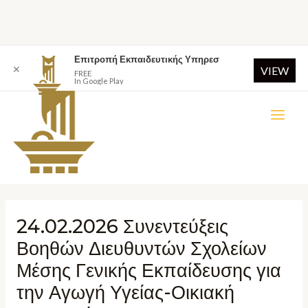
Επιτροπή Εκπαιδευτικής Υπηρεσ
✕
VIEW
FREE
In Google Play
24.02.2026 Συνεντεύξεις
Βοηθών Διευθυντών Σχολείων
Μέσης Γενικής Εκπαίδευσης για
την Αγωγή Υγείας-Οικιακή