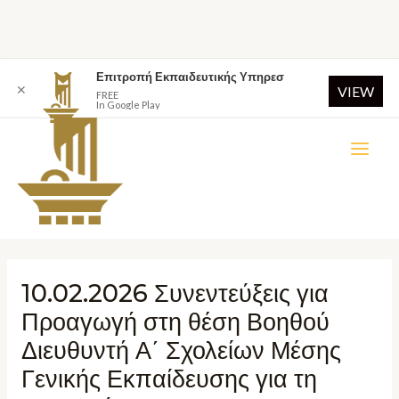
Επιτροπή Εκπαιδευτικής Υπηρεσ
✕
VIEW
FREE
In Google Play
10.02.2026 Συνεντεύξεις για
Προαγωγή στη θέση Βοηθού
Διευθυντή Α΄ Σχολείων Μέσης
Γενικής Εκπαίδευσης για τη