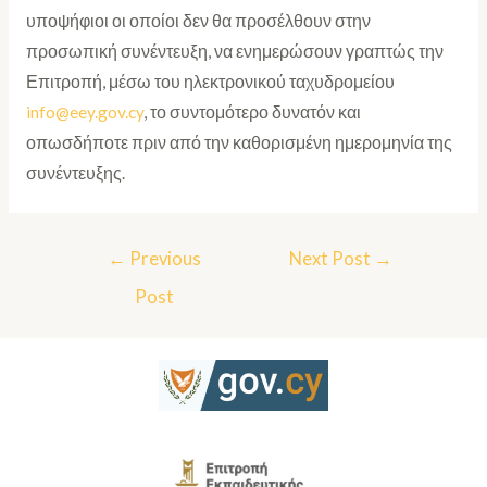
υποψήφιοι οι οποίοι δεν θα προσέλθουν στην
προσωπική συνέντευξη, να ενημερώσουν γραπτώς την
Επιτροπή, μέσω του ηλεκτρονικού ταχυδρομείου
info@eey.gov.cy
, το συντομότερο δυνατόν και
οπωσδήποτε πριν από την καθορισμένη ημερομηνία της
συνέντευξης.
←
Previous
Next Post
→
Post