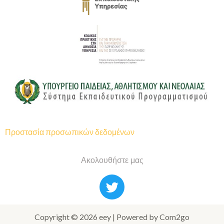
Προστασία προσωπικών δεδομένων
Ακολουθήστε μας
Copyright © 2026 eey | Powered by Com2go