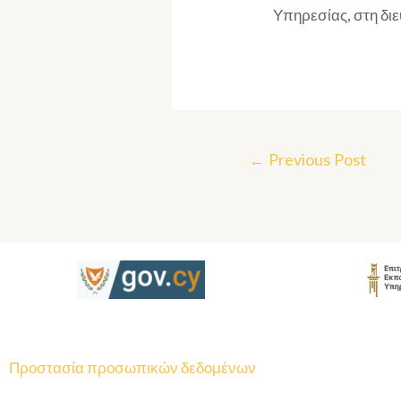
Υπηρεσίας, στη δι
←
Previous Post
Προστασία προσωπικών δεδομένων