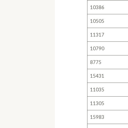
10386
10505
11317
10790
8775
15431
11035
11305
15983