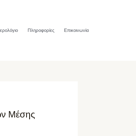
ερολόγιο
Πληροφορίες
Επικοινωνία
ων Μέσης