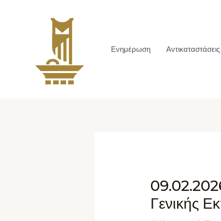
Ενημέρωση
Αντικαταστάσεις
09.02.202
Γενικής Ε