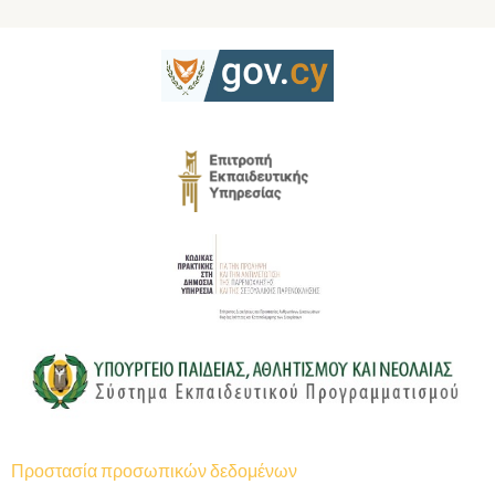
Προστασία προσωπικών δεδομένων