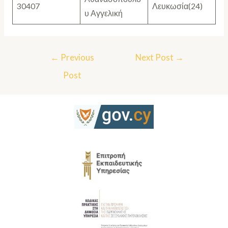
30407
Λευκωσία(24)
υ Αγγελική
←
Previous
Next Post
→
Post