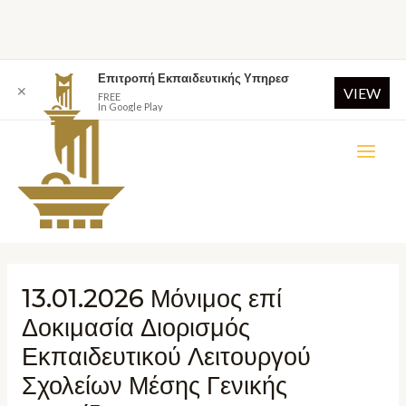
Επιτροπή Εκπαιδευτικής Υπηρεσ
✕
VIEW
FREE
In Google Play
13.01.2026 Μόνιμος επί
Δοκιμασία Διορισμός
Εκπαιδευτικού Λειτουργού
Σχολείων Μέσης Γενικής