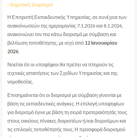
/
Δημοτική
,
Διορισμοί
Η Επιτροπή Εκπαιδευτικής Υπηρεσίας, σε συνέχεια των
ανακοίνωσεών της ημερομηνίας 7.1.2026 και 8.1.2026,
ανακοινώνει τον πιο κάτω διορισμό με σύμβαση και
βελτίωση τοποθέτησης, με ισχύ από
12 Ιανουαρίου
2026
.
Νοείται ότι οι υποψήφιοι θα πρέπει να πληρούν τις
σχετικές απαιτήσεις των Σχεδίων Υπηρεσίας και της
νομοθεσίας.
Επισημαίνεται ότι οι διορισμοί με σύμβαση γίνονται με
βάση τις εκπαιδευτικές ανάγκες. Η επιλογή υποψηφίων
για διορισμό έγινε με βάση τη σειρά προτεραιότητάς τους
στους οικείους πίνακες διοριστέων ή/και διορισίμων και
τις επιλογές τοποθέτησής τους. Η προσφορά διορισμού