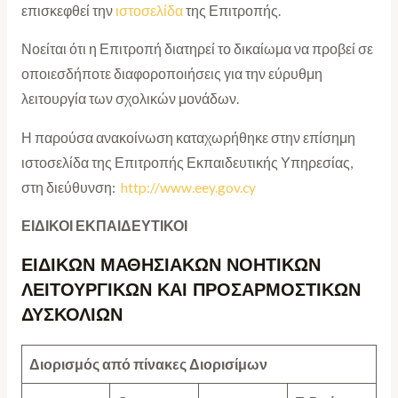
επισκεφθεί την
ιστοσελίδα
της Επιτροπής.
Νοείται ότι η Επιτροπή διατηρεί το δικαίωμα να προβεί σε
οποιεσδήποτε διαφοροποιήσεις για την εύρυθμη
λειτουργία των σχολικών μονάδων.
Η παρούσα ανακοίνωση καταχωρήθηκε στην επίσημη
ιστοσελίδα της Επιτροπής Εκπαιδευτικής Υπηρεσίας,
στη διεύθυνση:
http://www.eey.gov.cy
ΕΙΔΙΚΟΙ ΕΚΠΑΙΔΕΥΤΙΚΟΙ
ΕΙΔΙΚΩΝ ΜΑΘΗΣΙΑΚΩΝ ΝΟΗΤΙΚΩΝ
ΛΕΙΤΟΥΡΓΙΚΩΝ ΚΑΙ ΠΡΟΣΑΡΜΟΣΤΙΚΩΝ
ΔΥΣΚΟΛΙΩΝ
Διορισμός από πίνακες Διορισίμων