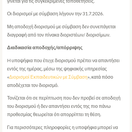
γίνεται για τις συγκεκριμένες τοποθετήσεις.
Οι διορισμοί με σύμβαση λήγουν την 31.7.2026.
Μη αποδοχή διορισμού με σύμβαση δεν συνεπάγεται
διαγραφή από τον πίνακα διοριστέων/ διορισίμων.
Διαδικασία αποδοχής/απόρριψης
H υποψήφια που έτυχε διορισμού πρέπει να απαντήσει
εντός της ημέρας, μέσω της ψηφιακής υπηρεσίας
«
Διορισμοί Εκπαιδευτικών με Σύμβαση
», κατά πόσο
αποδέχεται τον διορισμό.
Τονίζεται ότι σε περίπτωση που δεν προβεί σε αποδοχή
του διορισμού ή δεν απαντήσει εντός της πιο πάνω
προθεσμίας θεωρείται ότι απορρίπτει τη θέση.
Για περισσότερες πληροφορίες η υποψήφια μπορεί να