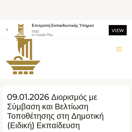
Επιτροπή Εκπαιδευτικής Υπηρεσ
✕
VIEW
FREE
In Google Play
09.01.2026 Διορισμός με
Σύμβαση και Βελτίωση
Τοποθέτησης στη Δημοτική
(Ειδική) Εκπαίδευση