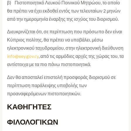
β) Πιστοποιητικό Λευκού Ποινικού Μητρώου, το οποίο
θα πρέπει να έχει εκδοθεί εντός των τελευταίων 2 μηνών
από την ημερομηνία έναρξης της ισχύος του διορισμού.
Διευκρινίζεται ότι, σε περίπτωση που πρόσωπο δεν είναι
Κύπριος πολίτης, θα πρέπει να υποβάλει, μέσω
ηλεκτρονικού ταχυδρομείου, στην ηλεκτρονική διεύθυνση
info@eey.gov.cy
, από τις αρμόδιες αρχές της χώρας του, τα
αντίστοιχα με τα πιο πάνω πιστοποιητικά.
Δεν θα αποσταλεί επιστολή προσφοράς διορισμού σε
περίπτωση παράλειψης υποβολής των
προαναφερόμενων πιστοποιητικών.
ΚΑΘΗΓΗΤΕΣ
ΦΙΛΟΛΟΓΙΚΩΝ