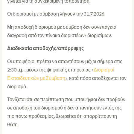
γίνεται για τη συγκεκριμένη τοποθέτηση.
Οι διορισμοί με σύμβαση λήγουν την 31.7.2026.
Μη αποδοχή διορισμού με σύμβαση δεν συνεπάγεται
διαγραφή από τον πίνακα διοριστέων/ διορισίμων.
Διαδικασία αποδοχής/απόρριψης
Οι υποψήφιοι πρέπει να απαντήσουν μέχρι σήμερα στις
2:30 μ.μ., μέσω της ψηφιακής υπηρεσίας «
Διορισμοί
Εκπαιδευτικών με Σύμβαση
», κατά πόσο αποδέχονται τον
διορισμό.
Τονίζεται ότι, σε περίπτωση που υποψήφιοι δεν προβούν
σε αποδοχή του διορισμού ή δεν απαντήσουν εντός της
πιο πάνω προθεσμίας, θεωρείται ότι απορρίπτουν τη
θέση.