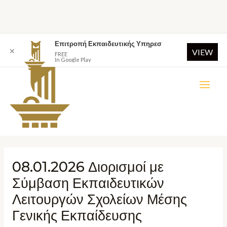
Επιτροπή Εκπαιδευτικής Υπηρεσ
✕
VIEW
FREE
In Google Play
08.01.2026 Διορισμοί με
Σύμβαση Εκπαιδευτικών
Λειτουργών Σχολείων Μέσης
Γενικής Εκπαίδευσης