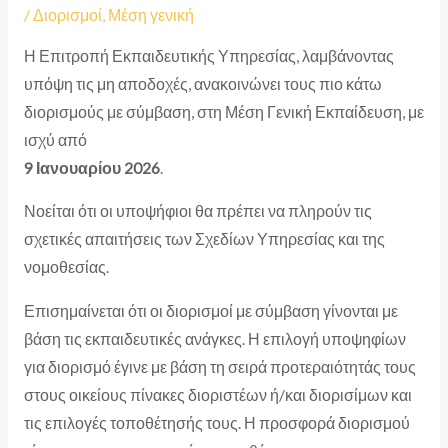
/
Διορισμοί
,
Μέση γενική
Η Επιτροπή Εκπαιδευτικής Υπηρεσίας, λαμβάνοντας
υπόψη τις μη αποδοχές, ανακοινώνει τους πιο κάτω
διορισμούς με σύμβαση, στη Μέση Γενική Εκπαίδευση, με
ισχύ από
9 Ιανουαρίου 2026
.
Νοείται ότι οι υποψήφιοι θα πρέπει να πληρούν τις
σχετικές απαιτήσεις των Σχεδίων Υπηρεσίας και της
νομοθεσίας.
Επισημαίνεται ότι οι διορισμοί με σύμβαση γίνονται με
βάση τις εκπαιδευτικές ανάγκες. Η επιλογή υποψηφίων
για διορισμό έγινε με βάση τη σειρά προτεραιότητάς τους
στους οικείους πίνακες διοριστέων ή/και διορισίμων και
τις επιλογές τοποθέτησής τους. Η προσφορά διορισμού