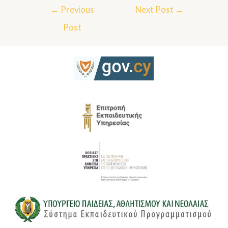
←
Previous
Next Post
→
Post