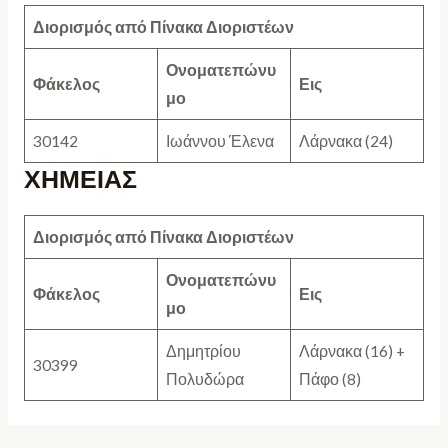
Διορισμός από Πίνακα Διοριστέων
Ονοματεπώνυ
Φάκελος
Εις
μο
30142
Ιωάννου Έλενα
Λάρνακα (24)
ΧΗΜΕΙΑΣ
Διορισμός από Πίνακα Διοριστέων
Ονοματεπώνυ
Φάκελος
Εις
μο
Δημητρίου
Λάρνακα (16) +
30399
Πολυδώρα
Πάφο (8)