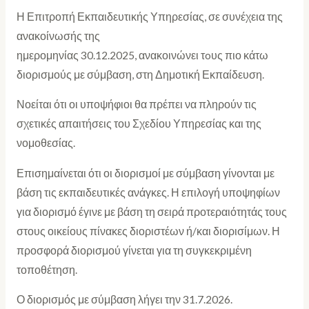
Η Επιτροπή Εκπαιδευτικής Υπηρεσίας, σε συνέχεια της
ανακοίνωσής της
ημερομηνίας 30.12.2025, ανακοινώνει τoυς πιο κάτω
διορισμούς με σύμβαση, στη Δημοτική Εκπαίδευση.
Νοείται ότι οι υποψήφιοι θα πρέπει να πληρούν τις
σχετικές απαιτήσεις του Σχεδίου Υπηρεσίας και της
νομοθεσίας.
Επισημαίνεται ότι οι διορισμοί με σύμβαση γίνονται με
βάση τις εκπαιδευτικές ανάγκες. Η επιλογή υποψηφίων
για διορισμό έγινε με βάση τη σειρά προτεραιότητάς τους
στους οικείους πίνακες διοριστέων ή/και διορισίμων. Η
προσφορά διορισμού γίνεται για τη συγκεκριμένη
τοποθέτηση.
Ο διορισμός με σύμβαση λήγει την 31.7.2026.