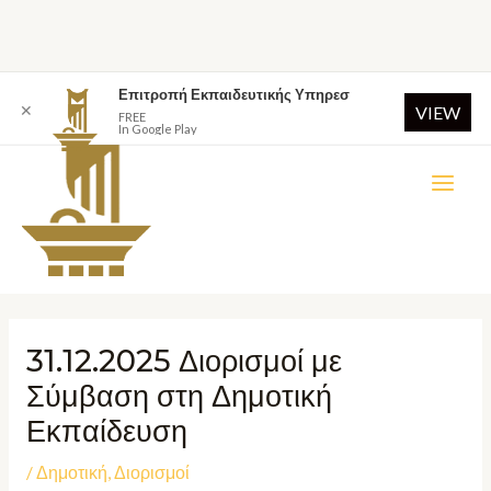
Επιτροπή Εκπαιδευτικής Υπηρεσ
✕
VIEW
FREE
In Google Play
31.12.2025 Διορισμοί με
Σύμβαση στη Δημοτική
Εκπαίδευση
/
Δημοτική
,
Διορισμοί