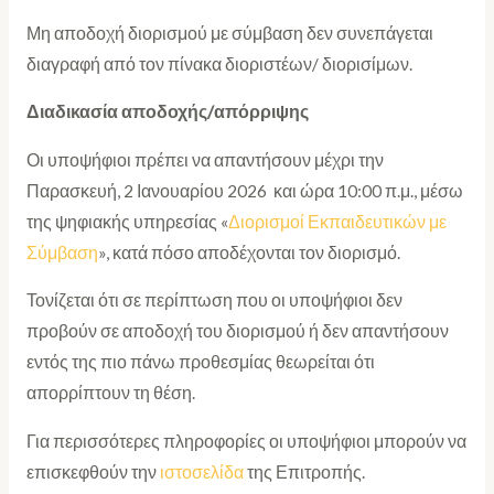
Μη αποδοχή διορισμού με σύμβαση δεν συνεπάγεται
διαγραφή από τον πίνακα διοριστέων/ διορισίμων.
Διαδικασία αποδοχής/απόρριψης
Οι υποψήφιοι πρέπει να απαντήσουν μέχρι την
Παρασκευή, 2 Ιανουαρίου 2026 και ώρα 10:00 π.μ., μέσω
της ψηφιακής υπηρεσίας «
Διορισμοί Εκπαιδευτικών με
Σύμβαση
», κατά πόσο αποδέχονται τον διορισμό.
Τονίζεται ότι σε περίπτωση που οι υποψήφιοι δεν
προβούν σε αποδοχή του διορισμού ή δεν απαντήσουν
εντός της πιο πάνω προθεσμίας θεωρείται ότι
απορρίπτουν τη θέση.
Για περισσότερες πληροφορίες οι υποψήφιοι μπορούν να
επισκεφθούν την
ιστοσελίδα
της Επιτροπής.