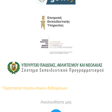
Προστασία προσωπικών δεδομένων
Ακολουθήστε μας