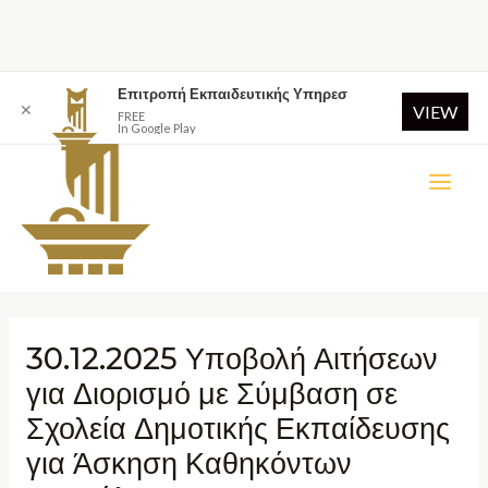
Επιτροπή Εκπαιδευτικής Υπηρεσ
✕
VIEW
FREE
In Google Play
30.12.2025 Υποβολή Αιτήσεων
για Διορισμό με Σύμβαση σε
Σχολεία Δημοτικής Εκπαίδευσης
για Άσκηση Καθηκόντων