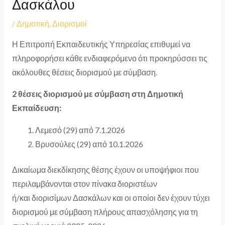
Δασκάλου
/
Δημοτική
,
Διορισμοί
Η Επιτροπή Εκπαιδευτικής Υπηρεσίας επιθυμεί να
πληροφορήσει κάθε ενδιαφερόμενο ότι προκηρύσσει τις
ακόλουθες θέσεις διορισμού με σύμβαση.
2 θέσεις διορισμού με σύμβαση στη Δημοτική
Εκπαίδευση:
Λεμεσό (29) από 7.1.2026
Βρυσούλες (29) από 10.1.2026
Δικαίωμα διεκδίκησης θέσης έχουν οι υποψήφιοι που
περιλαμβάνονται στον πίνακα διοριστέων
ή/και διορισίμων Δασκάλων και οι οποίοι δεν έχουν τύχει
διορισμού με σύμβαση πλήρους απασχόλησης για τη