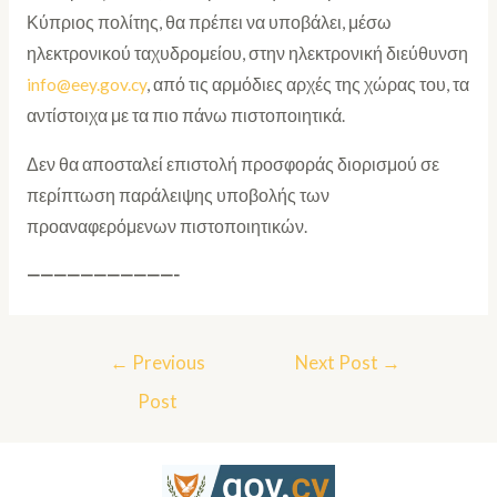
Κύπριος πολίτης, θα πρέπει να υποβάλει, μέσω
ηλεκτρονικού ταχυδρομείου, στην ηλεκτρονική διεύθυνση
info@eey.gov.cy
, από τις αρμόδιες αρχές της χώρας του, τα
αντίστοιχα με τα πιο πάνω πιστοποιητικά.
Δεν θα αποσταλεί επιστολή προσφοράς διορισμού σε
περίπτωση παράλειψης υποβολής των
προαναφερόμενων πιστοποιητικών.
———————————-
←
Previous
Next Post
→
Post