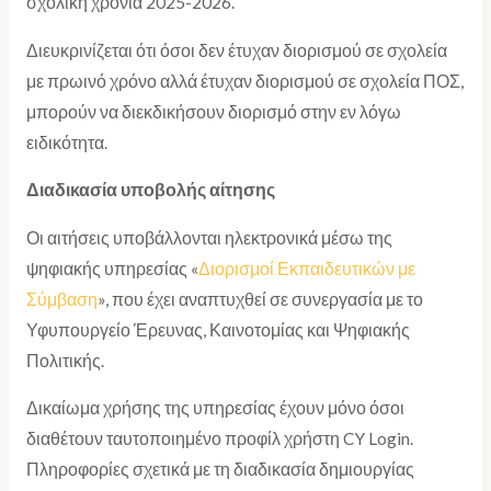
σχολική χρονιά 2025-2026.
Διευκρινίζεται ότι όσοι δεν έτυχαν διορισμού σε σχολεία
με πρωινό χρόνο αλλά έτυχαν διορισμού σε σχολεία ΠΟΣ,
μπορούν να διεκδικήσουν διορισμό στην εν λόγω
ειδικότητα.
Διαδικασία υποβολής αίτησης
Οι αιτήσεις υποβάλλονται ηλεκτρονικά μέσω της
ψηφιακής υπηρεσίας «
Διορισμοί Εκπαιδευτικών με
Σύμβαση
», που έχει αναπτυχθεί σε συνεργασία με το
Υφυπουργείο Έρευνας, Καινοτομίας και Ψηφιακής
Πολιτικής.
Δικαίωμα χρήσης της υπηρεσίας έχουν μόνο όσοι
διαθέτουν ταυτοποιημένο προφίλ χρήστη CY Login.
Πληροφορίες σχετικά με τη διαδικασία δημιουργίας