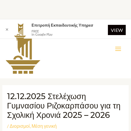
Επιτροπή Εκπαιδευτικής Υπηρεσ
✕
VIEW
FREE
In Google Play
12.12.2025 Στελέχωση
Γυμνασίου Ριζοκαρπάσου για τη
Σχολική Χρονιά 2025 – 2026
/
Διορισμοί
,
Μέση γενική