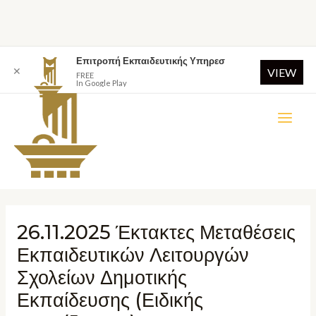
Επιτροπή Εκπαιδευτικής Υπηρεσ
✕
VIEW
FREE
In Google Play
26.11.2025 Έκτακτες Μεταθέσεις
Εκπαιδευτικών Λειτουργών
Σχολείων Δημοτικής
Εκπαίδευσης (Ειδικής