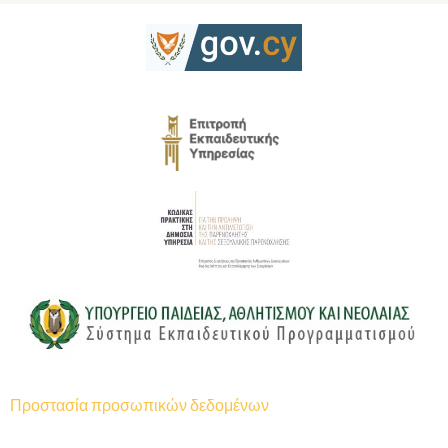
Προστασία προσωπικών δεδομένων