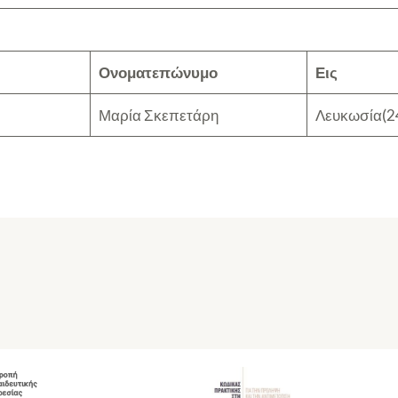
Ονοματεπώνυμο
Εις
Μαρία Σκεπετάρη
Λευκωσία(2