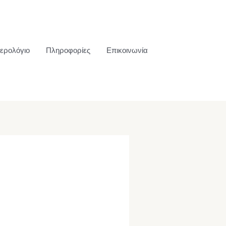
ερολόγιο
Πληροφορίες
Επικοινωνία