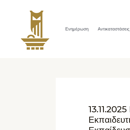
Ενημέρωση
Αντικαταστάσεις
13.11.2025
Εκπαιδευτ