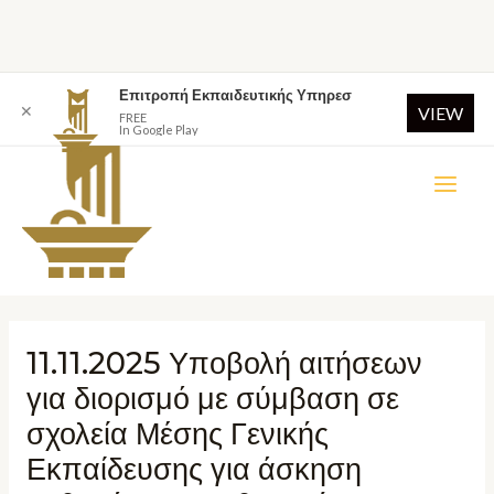
Επιτροπή Εκπαιδευτικής Υπηρεσ
✕
VIEW
FREE
In Google Play
11.11.2025 Υποβολή αιτήσεων
για διορισμό με σύμβαση σε
σχολεία Μέσης Γενικής
Εκπαίδευσης για άσκηση