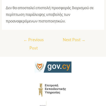
Δεν θα αποσταλεί επιστολή προσφοράς διορισμού σε
περίπτωση παράλειψης υποβολής των
προαναφερόμενων πιστοποιητικών.
←
Previous
Next Post
→
Post