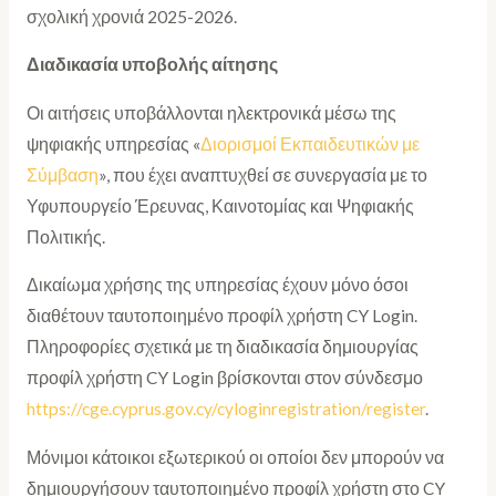
σχολική χρονιά 2025-2026.
Διαδικασία υποβολής αίτησης
Οι αιτήσεις υποβάλλονται ηλεκτρονικά μέσω της
ψηφιακής υπηρεσίας «
Διορισμοί Εκπαιδευτικών με
Σύμβαση
», που έχει αναπτυχθεί σε συνεργασία με το
Υφυπουργείο Έρευνας, Καινοτομίας και Ψηφιακής
Πολιτικής.
Δικαίωμα χρήσης της υπηρεσίας έχουν μόνο όσοι
διαθέτουν ταυτοποιημένο προφίλ χρήστη CY Login.
Πληροφορίες σχετικά με τη διαδικασία δημιουργίας
προφίλ χρήστη CY Login βρίσκονται στον σύνδεσμο
https://cge.cyprus.gov.cy/cyloginregistration/register
.
Μόνιμοι κάτοικοι εξωτερικού οι οποίοι δεν μπορούν να
δημιουργήσουν ταυτοποιημένο προφίλ χρήστη στο CY