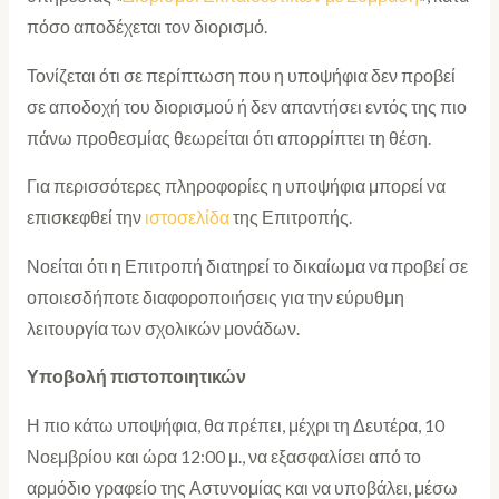
πόσο αποδέχεται τον διορισμό.
Τονίζεται ότι σε περίπτωση που η υποψήφια δεν προβεί
σε αποδοχή του διορισμού ή δεν απαντήσει εντός της πιο
πάνω προθεσμίας θεωρείται ότι απορρίπτει τη θέση.
Για περισσότερες πληροφορίες η υποψήφια μπορεί να
επισκεφθεί την
ιστοσελίδα
της Επιτροπής.
Νοείται ότι η Επιτροπή διατηρεί το δικαίωμα να προβεί σε
οποιεσδήποτε διαφοροποιήσεις για την εύρυθμη
λειτουργία των σχολικών μονάδων.
Υποβολή πιστοποιητικών
Η πιο κάτω υποψήφια, θα πρέπει, μέχρι τη Δευτέρα, 10
Νοεμβρίου και ώρα 12:00 μ., να εξασφαλίσει από το
αρμόδιο γραφείο της Αστυνομίας και να υποβάλει, μέσω