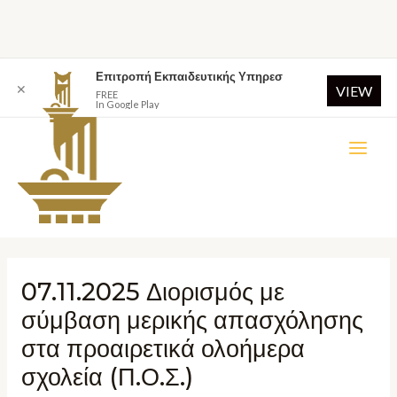
Επιτροπή Εκπαιδευτικής Υπηρεσ
✕
VIEW
FREE
In Google Play
07.11.2025 Διορισμός με
σύμβαση μερικής απασχόλησης
στα προαιρετικά ολοήμερα
σχολεία (Π.Ο.Σ.)