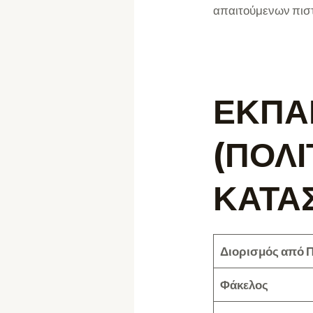
απαιτούμενων πισ
ΕΚΠΑ
(ΠΟΛΙ
ΚΑΤΑΣ
Διορισμός από Π
Φάκελος