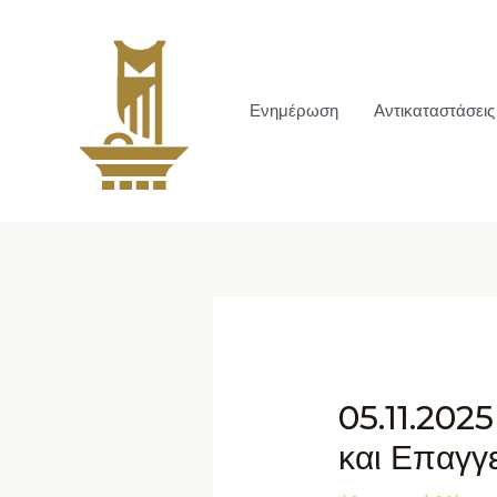
Ενημέρωση
Αντικαταστάσεις
05.11.202
και Επαγγ