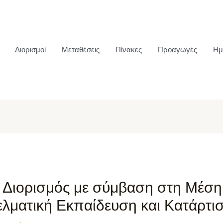
Διορισμοί
Μεταθέσεις
Πίνακες
Προαγωγές
Ημ
5 Διορισμός με σύμβαση στη Μέση
ελματική Εκπαίδευση και Κατάρτι