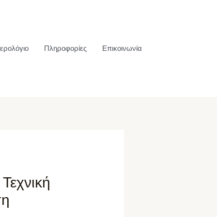
ερολόγιο
Πληροφορίες
Επικοινωνία
 Τεχνική
ση