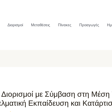
Διορισμοί
Μεταθέσεις
Πίνακες
Προαγωγές
Ημ
5 Διορισμοί με Σύμβαση στη Μέση 
ελματική Εκπαίδευση και Κατάρτι