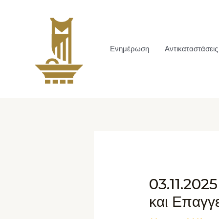
Ενημέρωση
Αντικαταστάσεις
03.11.202
και Επαγγ