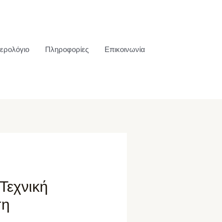
ερολόγιο
Πληροφορίες
Επικοινωνία
Τεχνική
ση