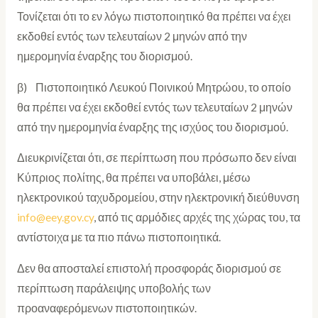
Τονίζεται ότι το εν λόγω πιστοποιητικό θα πρέπει να έχει
εκδοθεί εντός των τελευταίων 2 μηνών από την
ημερομηνία έναρξης του διορισμού.
β) Πιστοποιητικό Λευκού Ποινικού Μητρώου, το οποίο
θα πρέπει να έχει εκδοθεί εντός των τελευταίων 2 μηνών
από την ημερομηνία έναρξης της ισχύος του διορισμού.
Διευκρινίζεται ότι, σε περίπτωση που πρόσωπο δεν είναι
Κύπριος πολίτης, θα πρέπει να υποβάλει, μέσω
ηλεκτρονικού ταχυδρομείου, στην ηλεκτρονική διεύθυνση
info@eey.gov.cy
, από τις αρμόδιες αρχές της χώρας του, τα
αντίστοιχα με τα πιο πάνω πιστοποιητικά.
Δεν θα αποσταλεί επιστολή προσφοράς διορισμού σε
περίπτωση παράλειψης υποβολής των
προαναφερόμενων πιστοποιητικών.