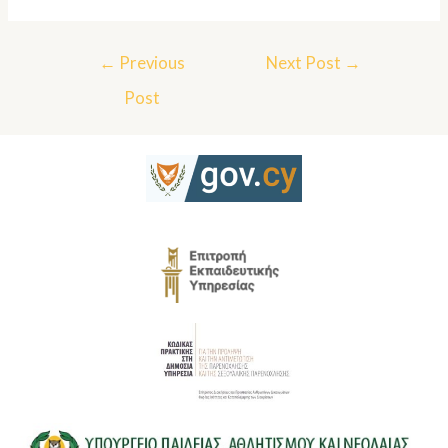
←
Previous
Next Post
→
Post