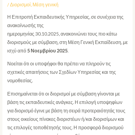
/
Διορισμοί
,
Μέση γενική
Η Επιτροπή Εκπαιδευτικής Υπηρεσίας, σε συνέχεια της
ανακοίνωσής της
ημερομηνίας 30.10.2025, ανακοινώνει τους πιο κάτω
διορισμούς με σύμβαση, στη Μέση Γενική Εκπαίδευση, με
ισχύ από
5 Νοεμβρίου
2025
.
Νοείται ότι οι υποψήφοι θα πρέπει να πληρούν τις
σχετικές απαιτήσεις των Σχεδίων Υπηρεσίας και της
νομοθεσίας.
Επισημαίνεται ότι οι διορισμοί με σύμβαση γίνονται με
βάση τις εκπαιδευτικές ανάγκες. Η επιλογή υποψηφίων
για διορισμό έγινε με βάση τη σειρά προτεραιότητάς τους
στους οικείους πίνακες διοριστέων ή/και διορισίμων και
τις επιλογές τοποθέτησής τους. Η προσφορά διορισμού