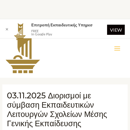
Επιτροπή Εκπαιδευτικής Υπηρεσ
✕
VIEW
FREE
In Google Play
03.11.2025 Διορισμοί με
σύμβαση Εκπαιδευτικών
Λειτουργών Σχολείων Μέσης
Γενικής Εκπαίδευσης