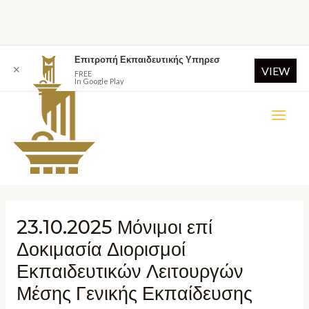
Επιτροπή Εκπαιδευτικής Υπηρεσ
✕
VIEW
FREE
In Google Play
23.10.2025 Μόνιμοι επί
Δοκιμασία Διορισμοί
Εκπαιδευτικών Λειτουργών
Μέσης Γενικής Εκπαίδευσης