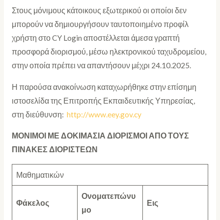
Στους μόνιμους κάτοικους εξωτερικού οι οποίοι δεν
μπορούν να δημιουργήσουν ταυτοποιημένο προφίλ
χρήστη στο CY Login αποστέλλεται άμεσα γραπτή
προσφορά διορισμού, μέσω ηλεκτρονικού ταχυδρομείου,
στην οποία πρέπει να απαντήσουν μέχρι 24.10.2025.
Η παρούσα ανακοίνωση καταχωρήθηκε στην επίσημη
ιστοσελίδα της Επιτροπής Εκπαιδευτικής Υπηρεσίας,
στη διεύθυνση:
http://www.eey.gov.cy
ΜΟΝΙΜΟΙ ΜΕ ΔΟΚΙΜΑΣΙΑ ΔΙΟΡΙΣΜΟΙ ΑΠΟ ΤΟΥΣ
ΠΙΝΑΚΕΣ ΔΙΟΡΙΣΤΕΩΝ
Μαθηματικών
Ονοματεπώνυ
Φάκελος
Εις
μο