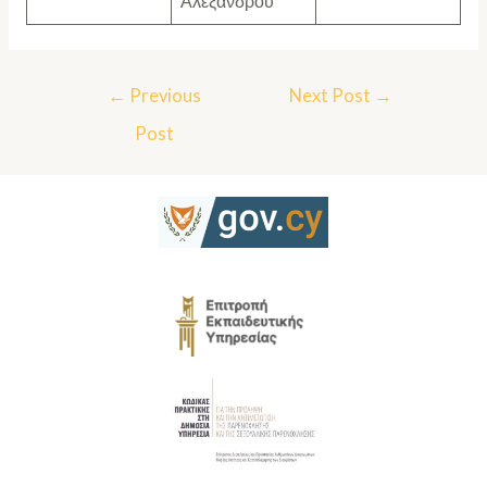
Αλεξάνδρου
←
Previous
Next Post
→
Post