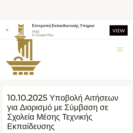
Επιτροπή Εκπαιδευτικής Υπηρεσ
✕
VIEW
FREE
In Google Play
10.10.2025 Υποβολή Αιτήσεων
για Διορισμό με Σύμβαση σε
Σχολεία Μέσης Τεχνικής
Εκπαίδευσης