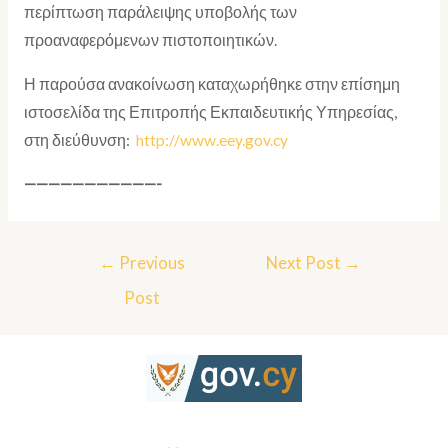
περίπτωση παράλειψης υποβολής των
προαναφερόμενων πιστοποιητικών.
Η παρούσα ανακοίνωση καταχωρήθηκε στην επίσημη
ιστοσελίδα της Επιτροπής Εκπαιδευτικής Υπηρεσίας,
στη διεύθυνση:
http://www.eey.gov.cy
———————————-
←
Previous
Next Post
→
Post