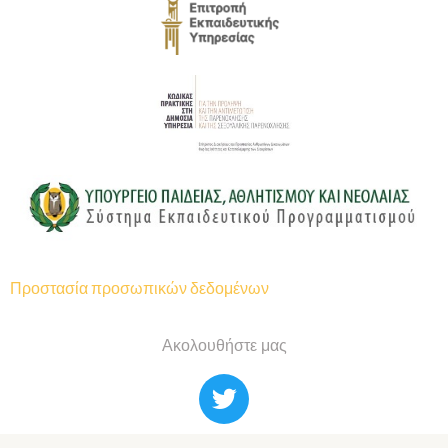
Προστασία προσωπικών δεδομένων
Ακολουθήστε μας