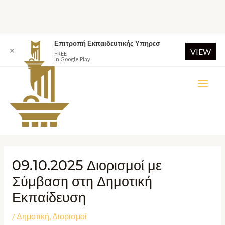
Επιτροπή Εκπαιδευτικής Υπηρεσ
✕
VIEW
FREE
In Google Play
09.10.2025 Διορισμοί με
Σύμβαση στη Δημοτική
Εκπαίδευση
/
Δημοτική
,
Διορισμοί