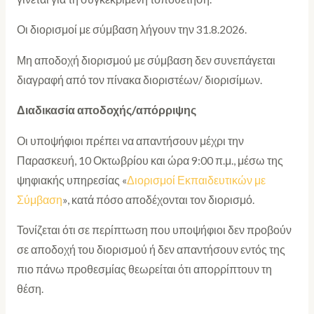
Οι διορισμοί με σύμβαση λήγουν την 31.8.2026.
Μη αποδοχή διορισμού με σύμβαση δεν συνεπάγεται
διαγραφή από τον πίνακα διοριστέων/ διορισίμων.
Διαδικασία αποδοχής/απόρριψης
Οι υποψήφιοι πρέπει να απαντήσουν μέχρι την
Παρασκευή, 10 Οκτωβρίου και ώρα 9:00 π.μ., μέσω της
ψηφιακής υπηρεσίας «
Διορισμοί Εκπαιδευτικών με
Σύμβαση
», κατά πόσο αποδέχονται τον διορισμό.
Τονίζεται ότι σε περίπτωση που υποψήφιοι δεν προβούν
σε αποδοχή του διορισμού ή δεν απαντήσουν εντός της
πιο πάνω προθεσμίας θεωρείται ότι απορρίπτουν τη
θέση.