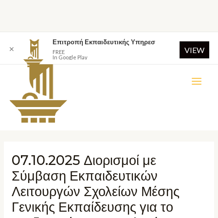
Επιτροπή Εκπαιδευτικής Υπηρεσ
✕
VIEW
FREE
In Google Play
07.10.2025 Διορισμοί με
Σύμβαση Εκπαιδευτικών
Λειτουργών Σχολείων Μέσης
Γενικής Εκπαίδευσης για το