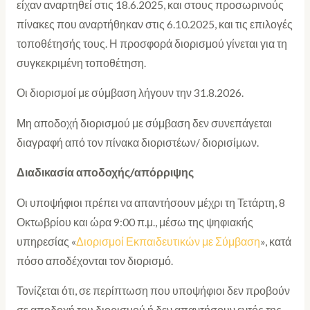
είχαν αναρτηθεί στις 18.6.2025, και στους προσωρινούς
πίνακες που αναρτήθηκαν στις 6.10.2025, και τις επιλογές
τοποθέτησής τους. Η προσφορά διορισμού γίνεται για τη
συγκεκριμένη τοποθέτηση.
Οι διορισμοί με σύμβαση λήγουν την 31.8.2026.
Μη αποδοχή διορισμού με σύμβαση δεν συνεπάγεται
διαγραφή από τον πίνακα διοριστέων/ διορισίμων.
Διαδικασία αποδοχής/απόρριψης
Οι υποψήφιοι πρέπει να απαντήσουν μέχρι τη Τετάρτη, 8
Οκτωβρίου και ώρα 9:00 π.μ., μέσω της ψηφιακής
υπηρεσίας «
Διορισμοί Εκπαιδευτικών με Σύμβαση
», κατά
πόσο αποδέχονται τον διορισμό.
Τονίζεται ότι, σε περίπτωση που υποψήφιοι δεν προβούν