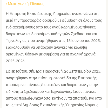
/
Μέση γενική
,
Πίνακες
Η Επιτροπή Εκπαιδευτικής Υπηρεσίας ανακοινώνει ότι,
μετά την προσφορά διορισμού με σύμβαση σε όλους τους
ενδιαφερόμενους από τους αναθεωρημένους πίνακες
διοριστέων και διορισίμων καθηγητών Σχεδιασμού και
Τεχνολογίας, που αναρτήθηκαν στις 18 Ιουνίου του 2025,
εξακολουθούν να υπάρχουν ανάγκες για κάλυψη
ορισμένων θέσεων με σύμβαση για τη σχολική χρονιά
2025-2026.
Ως εκ τούτου, σήμερα, Παρασκευή, 26 Σεπτεμβρίου 2025,
αναρτήθηκαν στην επίσημη ιστοσελίδα της Επιτροπής
προσωρινοί πίνακες διοριστέων και διορισίμων για την
ειδικότητα Σχεδιασμού και Τεχνολογίας. Στους πίνακες
αυτούς περιλήφθηκαν όσοι κατέχουν τα απαιτούμενα από
τους περί Δημόσιας Εκπαιδευτικής Υπηρεσίας Νόμους