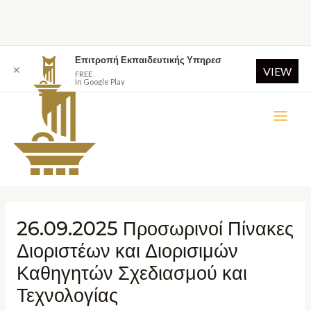
Επιτροπή Εκπαιδευτικής Υπηρεσ
✕
VIEW
FREE
In Google Play
26.09.2025 Προσωρινοί Πίνακες
Διοριστέων και Διορισιμών
Καθηγητών Σχεδιασμού και
Τεχνολογίας