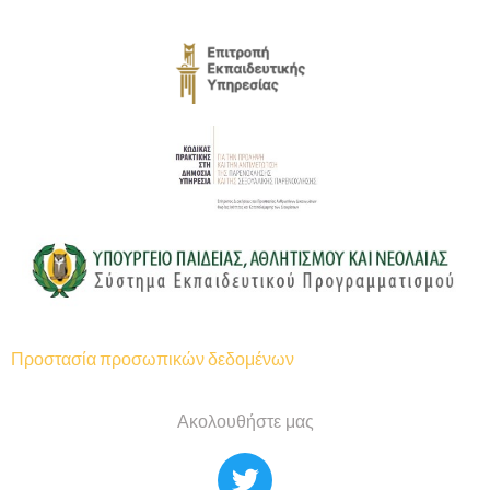
Προστασία προσωπικών δεδομένων
Ακολουθήστε μας