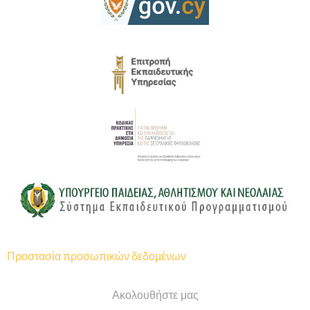
Προστασία προσωπικών δεδομένων
Ακολουθήστε μας