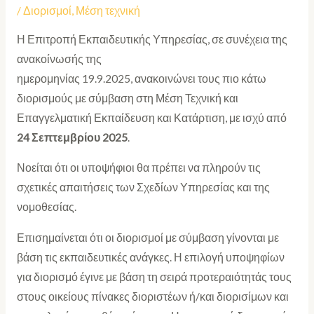
/
Διορισμοί
,
Μέση τεχνική
Η Επιτροπή Εκπαιδευτικής Υπηρεσίας, σε συνέχεια της
ανακοίνωσής της
ημερομηνίας 19.9.2025, ανακοινώνει τους πιο κάτω
διορισμούς με σύμβαση στη Μέση Τεχνική και
Επαγγελματική Εκπαίδευση και Κατάρτιση, με ισχύ από
24 Σεπτεμβρίου 2025
.
Νοείται ότι οι υποψήφιοι θα πρέπει να πληρούν τις
σχετικές απαιτήσεις των Σχεδίων Υπηρεσίας και της
νομοθεσίας.
Επισημαίνεται ότι οι διορισμοί με σύμβαση γίνονται με
βάση τις εκπαιδευτικές ανάγκες. Η επιλογή υποψηφίων
για διορισμό έγινε με βάση τη σειρά προτεραιότητάς τους
στους οικείους πίνακες διοριστέων ή/και διορισίμων και