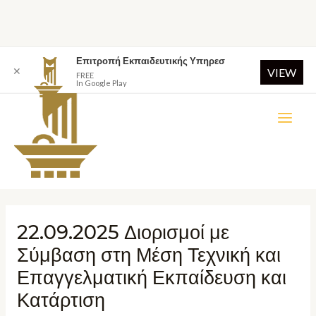
Επιτροπή Εκπαιδευτικής Υπηρεσ
✕
VIEW
FREE
In Google Play
22.09.2025 Διορισμοί με
Σύμβαση στη Μέση Τεχνική και
Επαγγελματική Εκπαίδευση και
Κατάρτιση