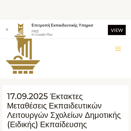
Επιτροπή Εκπαιδευτικής Υπηρεσ
✕
VIEW
FREE
In Google Play
17.09.2025 Έκτακτες
Μεταθέσεις Εκπαιδευτικών
Λειτουργών Σχολείων Δημοτικής
(Ειδικής) Εκπαίδευσης