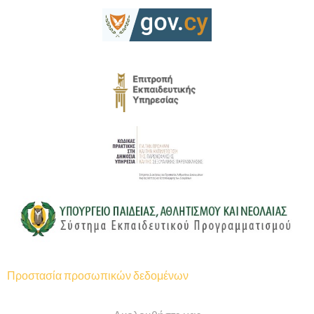
Προστασία προσωπικών δεδομένων