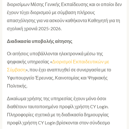
διορισίμων Μέσης Γενικής Εκπαίδευσης και οι οποίοι δεν
έχουν τύχει διορισμού με σύμβαση πλήρους
απασχόλησης για να ασκούν καθήκοντα Καθηγητή για τη
σχολική χρονιά 2025-2026.
Διαδικασία υποβολής αίτησης
Οι αιτήσεις υποβάλλονται ηλεκτρονικά μέσω της
ψηφιακής υπηρεσίας «
Διορισμοί Εκπαιδευτικών με
Σύμβαση
», που έχει αναπτυχθεί σε συνεργασία με το
Υφυπουργείο Έρευνας, Καινοτομίας και Ψηφιακής
Πολιτικής.
Δικαίωμα χρήσης της υπηρεσίας έχουν μόνο όσοι
διαθέτουν ταυτοποιημένο προφίλ χρήστη CY Login.
Πληροφορίες σχετικά με τη διαδικασία δημιουργίας
προφίλ χρήστη CY Login βρίσκονται στον σύνδεσμο