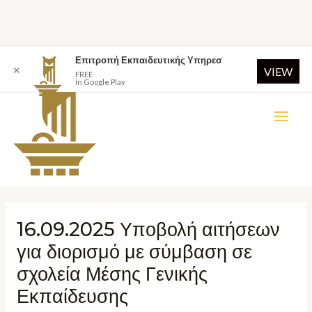
Επιτροπή Εκπαιδευτικής Υπηρεσ
✕
VIEW
FREE
In Google Play
16.09.2025 Υποβολή αιτήσεων
για διορισμό με σύμβαση σε
σχολεία Μέσης Γενικής
Εκπαίδευσης