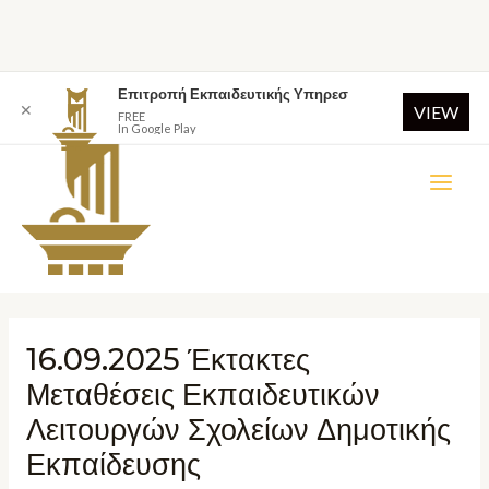
Επιτροπή Εκπαιδευτικής Υπηρεσ
✕
VIEW
FREE
In Google Play
16.09.2025 Έκτακτες
Μεταθέσεις Εκπαιδευτικών
Λειτουργών Σχολείων Δημοτικής
Εκπαίδευσης