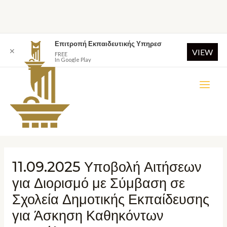
Επιτροπή Εκπαιδευτικής Υπηρεσ
✕
VIEW
FREE
In Google Play
11.09.2025 Υποβολή Αιτήσεων
για Διορισμό με Σύμβαση σε
Σχολεία Δημοτικής Εκπαίδευσης
για Άσκηση Καθηκόντων