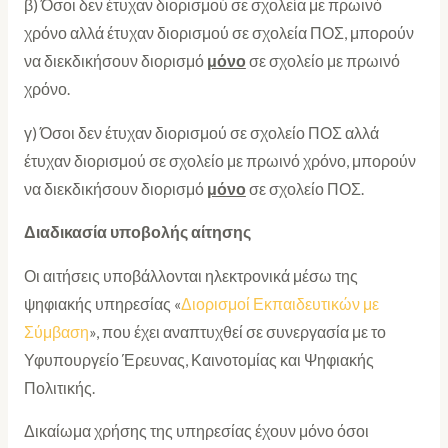
β) Όσοι δεν έτυχαν διορισμού σε σχολεία με πρωινό
χρόνο αλλά έτυχαν διορισμού σε σχολεία ΠΟΣ, μπορούν
να διεκδικήσουν διορισμό
μόνο
σε σχολείο με πρωινό
χρόνο.
γ) Όσοι δεν έτυχαν διορισμού σε σχολείο ΠΟΣ αλλά
έτυχαν διορισμού σε σχολείο με πρωινό χρόνο, μπορούν
να διεκδικήσουν διορισμό
μόνο
σε σχολείο ΠΟΣ.
Διαδικασία υποβολής αίτησης
Οι αιτήσεις υποβάλλονται ηλεκτρονικά μέσω της
ψηφιακής υπηρεσίας «
Διορισμοί Εκπαιδευτικών με
Σύμβαση
», που έχει αναπτυχθεί σε συνεργασία με το
Υφυπουργείο Έρευνας, Καινοτομίας και Ψηφιακής
Πολιτικής.
Δικαίωμα χρήσης της υπηρεσίας έχουν μόνο όσοι