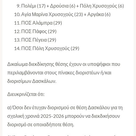
Πολέμι (17) + Δρούσια (6) + Πόλη Χρυσοχούς (6)
Αγία Μαρίνα Χρυσοχούς (23) + Αργάκα (6)
ΠΟΣ Αλάμπρα (29)
ΠΟΣ Πάφος (29)
ΠΟΣ Πέγεια (29)
ΠΟΣ Πόλη Χρυσοχούς (29)
Δικαίωμα διεκδίκησης θέσης έχουν οι υποψήφιοι που
περιλαμβάνονται στους πίνακες διοριστέων ή/και
διορισίμων Δασκάλων.
Διευκρινίζεται ότι:
α) Όσοι δεν έτυχαν διορισμού σε θέση Δασκάλου για τη
σχολική χρονιά 2025-2026 μπορούν να διεκδικήσουν
διορισμό σε οποιαδήποτε θέση.