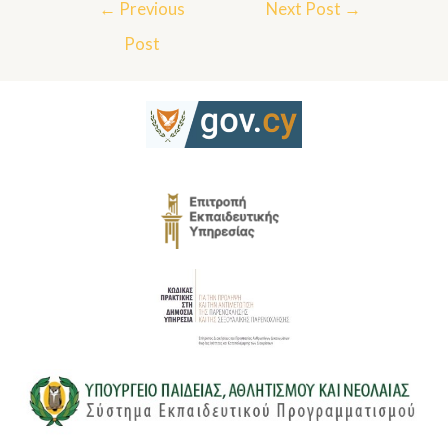
←
Previous
Next Post
→
Post