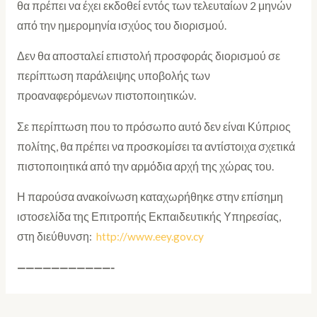
θα πρέπει να έχει εκδοθεί εντός των τελευταίων 2 μηνών
από την ημερομηνία ισχύος του διορισμού.
Δεν θα αποσταλεί επιστολή προσφοράς διορισμού σε
περίπτωση παράλειψης υποβολής των
προαναφερόμενων πιστοποιητικών.
Σε περίπτωση που το πρόσωπο αυτό δεν είναι Κύπριος
πολίτης, θα πρέπει να προσκομίσει τα αντίστοιχα σχετικά
πιστοποιητικά από την αρμόδια αρχή της χώρας του.
Η παρούσα ανακοίνωση καταχωρήθηκε στην επίσημη
ιστοσελίδα της Επιτροπής Εκπαιδευτικής Υπηρεσίας,
στη διεύθυνση:
http://www.eey.gov.cy
———————————-