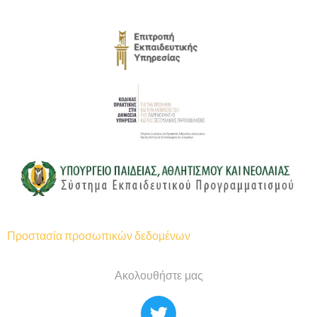
Προστασία προσωπικών δεδομένων
Ακολουθήστε μας