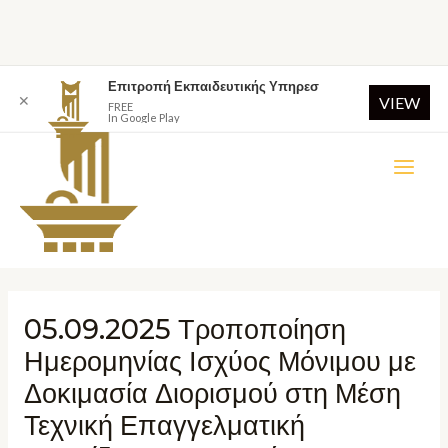
Επιτροπή Εκπαιδευτικής Υπηρεσ
✕
VIEW
FREE
In Google Play
05.09.2025 Τροποποίηση
Ημερομηνίας Ισχύος Μόνιμου με
Δοκιμασία Διορισμού στη Μέση
Τεχνική Επαγγελματική