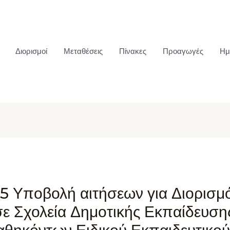
Διορισμοί
Μεταθέσεις
Πίνακες
Προαγωγές
Ημ
5 Υποβολή αιτήσεων για Διορισμ
ε Σχολεία Δημοτικής Εκπαίδευσης