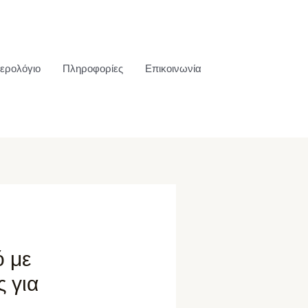
ερολόγιο
Πληροφορίες
Επικοινωνία
ό με
 για