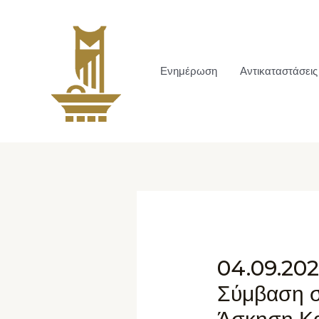
Ενημέρωση
Αντικαταστάσεις
04.09.202
Σύμβαση σ