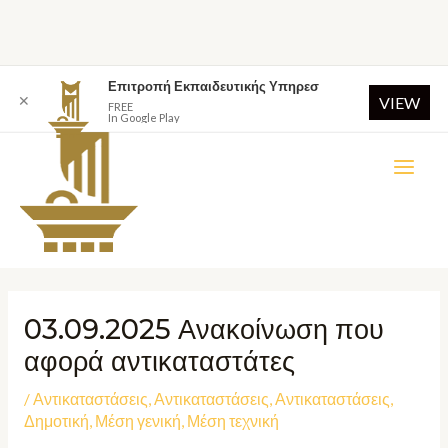
Επιτροπή Εκπαιδευτικής Υπηρεσ
✕
VIEW
FREE
In Google Play
03.09.2025 Ανακοίνωση που
αφορά αντικαταστάτες
/
Αντικαταστάσεις
,
Αντικαταστάσεις
,
Αντικαταστάσεις
,
Δημοτική
,
Μέση γενική
,
Μέση τεχνική