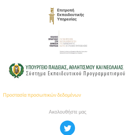
Προστασία προσωπικών δεδομένων
Ακολουθήστε μας