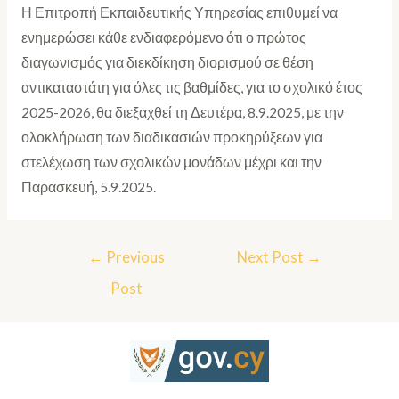
Η Επιτροπή Εκπαιδευτικής Υπηρεσίας επιθυμεί να
ενημερώσει κάθε ενδιαφερόμενο ότι ο πρώτος
διαγωνισμός για διεκδίκηση διορισμού σε θέση
αντικαταστάτη για όλες τις βαθμίδες, για το σχολικό έτος
2025-2026, θα διεξαχθεί τη Δευτέρα, 8.9.2025, με την
ολοκλήρωση των διαδικασιών προκηρύξεων για
στελέχωση των σχολικών μονάδων μέχρι και την
Παρασκευή, 5.9.2025.
←
Previous
Next Post
→
Post