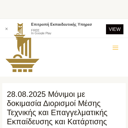
Επιτροπή Εκπαιδευτικής Υπηρεσ
✕
VIEW
FREE
In Google Play
28.08.2025 Μόνιμοι με
δοκιμασία Διορισμοί Μέσης
Τεχνικής και Επαγγελματικής
Εκπαίδευσης και Κατάρτισης