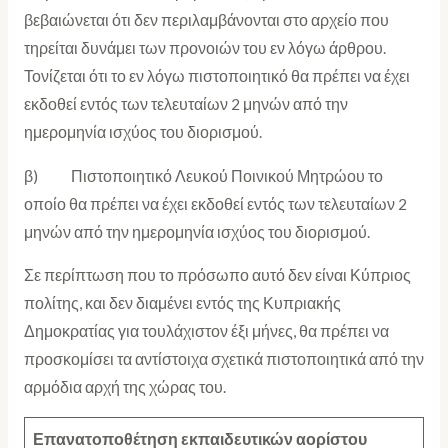
βεβαιώνεται ότι δεν περιλαμβάνονται στο αρχείο που
τηρείται δυνάμει των προνοιών του εν λόγω άρθρου.
Τονίζεται ότι το εν λόγω πιστοποιητικό θα πρέπει να έχει
εκδοθεί εντός των τελευταίων 2 μηνών από την
ημερομηνία ισχύος του διορισμού.
β) Πιστοποιητικό Λευκού Ποινικού Μητρώου το
οποίο θα πρέπει να έχει εκδοθεί εντός των τελευταίων 2
μηνών από την ημερομηνία ισχύος του διορισμού.
Σε περίπτωση που το πρόσωπο αυτό δεν είναι Κύπριος
πολίτης, και δεν διαμένει εντός της Κυπριακής
Δημοκρατίας για τουλάχιστον έξι μήνες, θα πρέπει να
προσκομίσει τα αντίστοιχα σχετικά πιστοποιητικά από την
αρμόδια αρχή της χώρας του.
Επανατοποθέτηση εκπαιδευτικών αορίστου