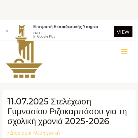
Επιτροπή Εκπαιδευτικής Υπηρεσ
✕
VIEW
FREE
In Google Play
11.07.2025 Στελέχωση
Γυμνασίου Ριζοκαρπάσου για τη
σχολική χρονιά 2025-2026
/
Διορισμοί
,
Μέση γενική