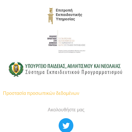
Προστασία προσωπικών δεδομένων
Ακολουθήστε μας