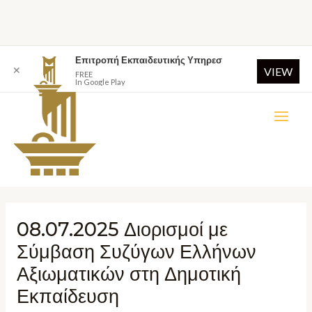
Επιτροπή Εκπαιδευτικής Υπηρεσ
✕
VIEW
FREE
In Google Play
08.07.2025 Διορισμοί με
Σύμβαση Συζύγων Ελλήνων
Αξιωματικών στη Δημοτική
Εκπαίδευση