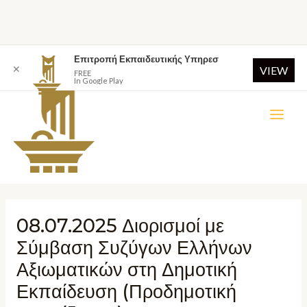
Επιτροπή Εκπαιδευτικής Υπηρεσ
✕
VIEW
FREE
In Google Play
08.07.2025 Διορισμοί με
Σύμβαση Συζύγων Ελλήνων
Αξιωματικών στη Δημοτική
Εκπαίδευση (Προδημοτική