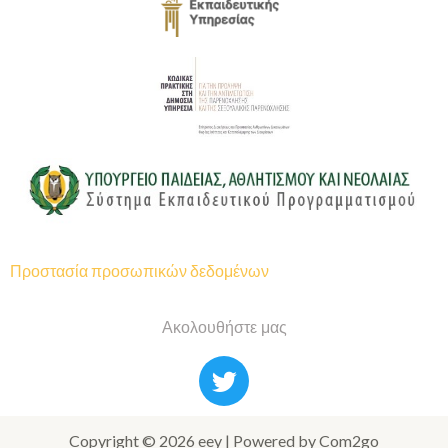
Προστασία προσωπικών δεδομένων
Ακολουθήστε μας
Copyright © 2026 eey | Powered by Com2go