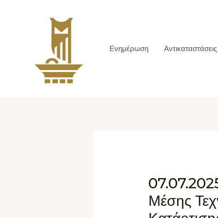
Ενημέρωση
Αντικαταστάσεις
07.07.202
Μέσης Τεχ