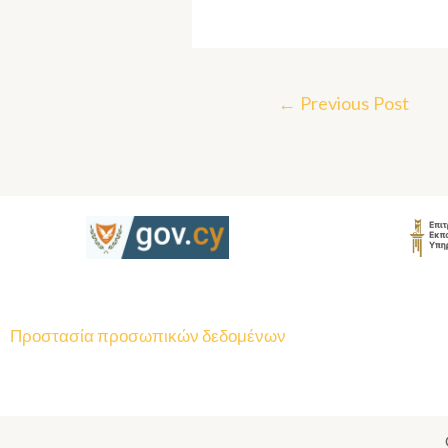
←
Previous Post
Προστασία προσωπικών δεδομένων