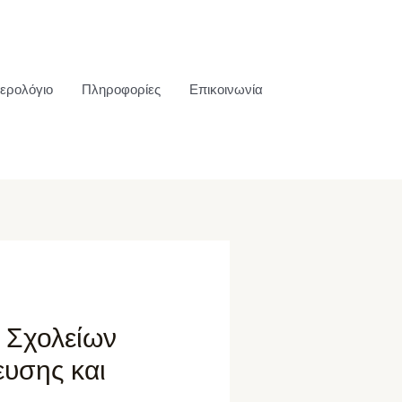
ερολόγιο
Πληροφορίες
Επικοινωνία
 Σχολείων
ευσης και