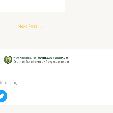
Next Post
→
ήστε μας