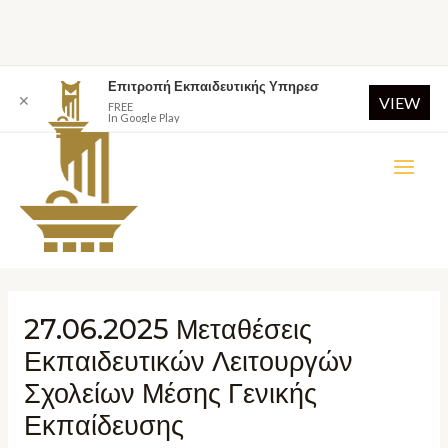
Επιτροπή Εκπαιδευτικής Υπηρεσ
✕
VIEW
FREE
In Google Play
27.06.2025 Μεταθέσεις
Εκπαιδευτικών Λειτουργών
Σχολείων Μέσης Γενικής
Εκπαίδευσης