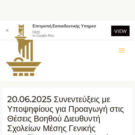
Επιτροπή Εκπαιδευτικής Υπηρεσ
✕
VIEW
FREE
In Google Play
20.06.2025 Συνεντεύξεις με
Υποψηφίους για Προαγωγή στις
Θέσεις Βοηθού Διευθυντή
Σχολείων Μέσης Γενικής