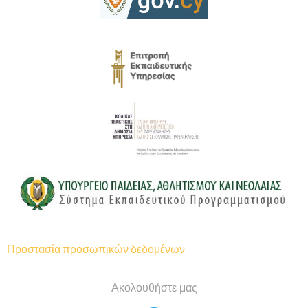
Προστασία προσωπικών δεδομένων
Ακολουθήστε μας